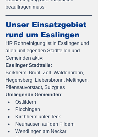
beauftragen muss.
Unser Einsatzgebiet 
rund um Esslingen
HR Rohrreinigung ist in Esslingen und 
allen umliegenden Stadtteilen und 
Gemeinden aktiv:
Esslinger Stadtteile:
Berkheim, Brühl, Zell, Wäldenbronn, 
Hegensberg, Liebersbronn, Mettingen, 
Pliensauvorstadt, Sulzgries
Umliegende Gemeinden:
Ostfildern
Plochingen
Kirchheim unter Teck
Neuhausen auf den Fildern
Wendlingen am Neckar