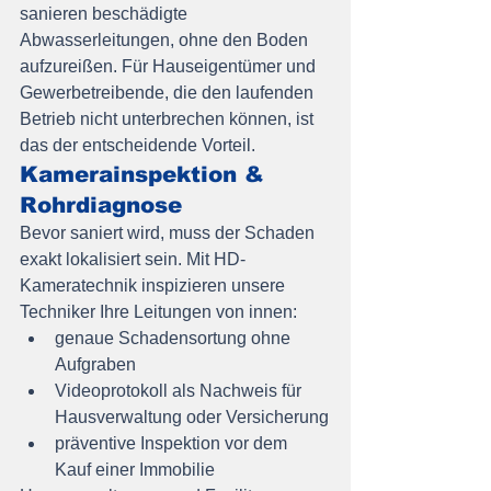
sanieren beschädigte 
Abwasserleitungen, ohne den Boden 
aufzureißen. Für Hauseigentümer und 
Gewerbetreibende, die den laufenden 
Betrieb nicht unterbrechen können, ist 
das der entscheidende Vorteil.
Kamerainspektion & 
Rohrdiagnose
Bevor saniert wird, muss der Schaden 
exakt lokalisiert sein. Mit HD-
Kameratechnik inspizieren unsere 
Techniker Ihre Leitungen von innen:
genaue Schadensortung ohne 
Aufgraben
Videoprotokoll als Nachweis für 
Hausverwaltung oder Versicherung
präventive Inspektion vor dem 
Kauf einer Immobilie