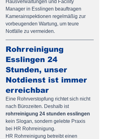
Hausverwaltungen und Facility 
Manager in Esslingen beauftragen 
Kamerainspektionen regelmäßig zur 
vorbeugenden Wartung, um teure 
Notfälle zu vermeiden.
Rohrreinigung 
Esslingen 24 
Stunden, unser 
Notdienst ist immer 
erreichbar
Eine Rohrverstopfung richtet sich nicht 
nach Bürozeiten. Deshalb ist 
rohrreinigung 24 stunden esslingen
kein Slogan, sondern gelebte Praxis 
bei HR Rohrreinigung.
HR Rohrreinigung betreibt einen 