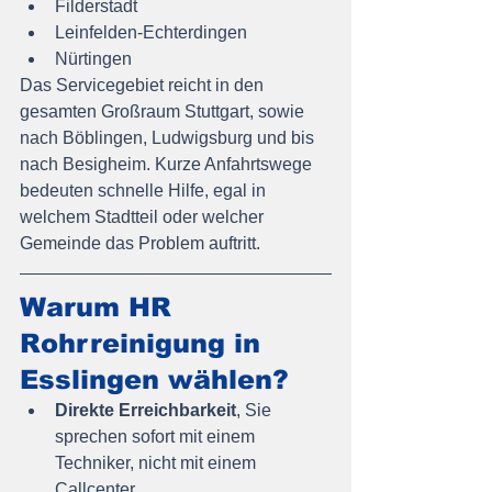
Filderstadt
Leinfelden-Echterdingen
Nürtingen
Das Servicegebiet reicht in den 
gesamten Großraum Stuttgart, sowie 
nach Böblingen, Ludwigsburg und bis 
nach Besigheim. Kurze Anfahrtswege 
bedeuten schnelle Hilfe, egal in 
welchem Stadtteil oder welcher 
Gemeinde das Problem auftritt.
Warum HR 
Rohrreinigung in 
Esslingen wählen?
Direkte Erreichbarkeit
, Sie 
sprechen sofort mit einem 
Techniker, nicht mit einem 
Callcenter