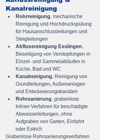
Kanalreinigung
Rohrreinigung
, mechanische 
Reinigung und Hochdruckspülung 
für Hausanschlussleitungen und 
Steigleitungen
Abflussreinigung Esslingen
, 
Beseitigung von Verstopfungen in 
Einzel- und Sammelabläufen in 
Küche, Bad und WC
Kanalreinigung
, Reinigung von 
Grundleitungen, Außenanlagen 
und Entwässerungskanälen
Rohrsanierung
, grabenlose 
Inliner-Verfahren für beschädigte 
Abwasserleitungen, ohne 
Aufgraben von Garten, Einfahrt 
oder Estrich
Grabenlose Rohrsanierungsverfahren 