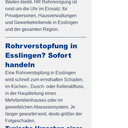
Warten bleibt. HR Rohrreinigung ist 
rund um die Uhr im Einsatz: für 
Privatpersonen, Hausverwaltungen 
und Gewerbetreibende in Esslingen 
und der gesamten Region.
Rohrverstopfung in 
Esslingen? Sofort 
handeln
Eine Rohrverstopfung in Esslingen 
wird schnell zum ernsthaften Schaden, 
im Küchen-, Dusch- oder Kellerabfluss, 
in der Hauptleitung eines 
Mehrfamilienhauses oder im 
gewerblichen Abwassersystem. Je 
länger gewartet wird, desto größer der 
Folgeschaden.