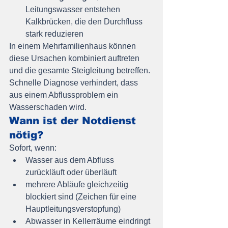
Leitungswasser entstehen 
Kalkbrücken, die den Durchfluss 
stark reduzieren
In einem Mehrfamilienhaus können 
diese Ursachen kombiniert auftreten 
und die gesamte Steigleitung betreffen. 
Schnelle Diagnose verhindert, dass 
aus einem Abflussproblem ein 
Wasserschaden wird.
Wann ist der Notdienst 
nötig?
Sofort, wenn:
Wasser aus dem Abfluss 
zurückläuft oder überläuft
mehrere Abläufe gleichzeitig 
blockiert sind (Zeichen für eine 
Hauptleitungsverstopfung)
Abwasser in Kellerräume eindringt