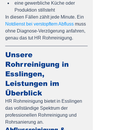
eine gewerbliche Küche oder 
Produktion stillsteht
In diesen Fällen zählt jede Minute. Ein 
Notdienst bei verstopftem Abfluss
 muss 
ohne Diagnose-Verzögerung anfahren, 
genau das tut HR Rohrreinigung.
Unsere 
Rohrreinigung in 
Esslingen, 
Leistungen im 
Überblick
HR Rohrreinigung bietet in Esslingen 
das vollständige Spektrum der 
professionellen Rohrreinigung und 
Rohrsanierung an.
Abflussreinigung & 