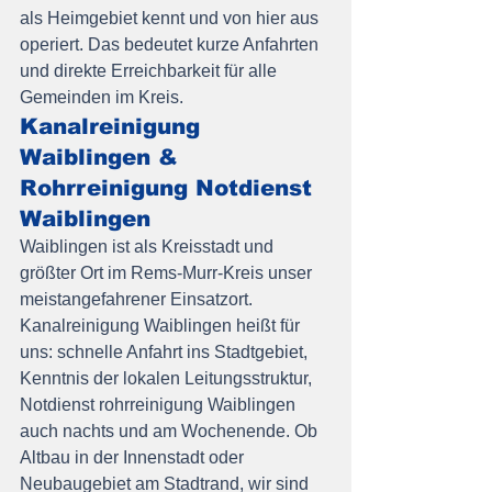
als Heimgebiet kennt und von hier aus 
operiert. Das bedeutet kurze Anfahrten 
und direkte Erreichbarkeit für alle 
Gemeinden im Kreis.
Kanalreinigung 
Waiblingen & 
Rohrreinigung Notdienst 
Waiblingen
Waiblingen ist als Kreisstadt und 
größter Ort im Rems-Murr-Kreis unser 
meistangefahrener Einsatzort. 
Kanalreinigung Waiblingen heißt für 
uns: schnelle Anfahrt ins Stadtgebiet, 
Kenntnis der lokalen Leitungsstruktur, 
Notdienst rohrreinigung Waiblingen 
auch nachts und am Wochenende. Ob 
Altbau in der Innenstadt oder 
Neubaugebiet am Stadtrand, wir sind 