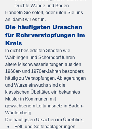
feuchte Wände und Böden
Handeln Sie sofort, oder rufen Sie uns 
an, damit wir es tun.
Die häufigsten Ursachen 
für Rohrverstopfungen im 
Kreis
In dicht besiedelten Städten wie 
Waiblingen und Schorndorf führen 
ältere Mischwasserleitungen aus den 
1960er- und 1970er-Jahren besonders 
häufig zu Verstopfungen. Ablagerungen 
und Wurzeleinwuchs sind die 
klassischen Übeltäter, ein bekanntes 
Muster in Kommunen mit 
gewachsenem Leitungsnetz in Baden-
Württemberg.
Die häufigsten Ursachen im Überblick:
Fett- und Seifenablagerungen 