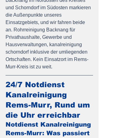
Backnang im Nordosten des Kreises 
und Schorndorf im Südosten markieren 
die Außenpunkte unseres 
Einsatzgebiets, und wir fahren beide 
an. Rohrreinigung Backnang für 
Privathaushalte, Gewerbe und 
Hausverwaltungen, kanalreinigung 
schorndorf inklusive der umliegenden 
Ortschaften. Kein Einsatzort im Rems-
Murr-Kreis ist zu weit.
24/7 Notdienst 
Kanalreinigung 
Rems-Murr, Rund um 
die Uhr erreichbar
Notdienst Kanalreinigung 
Rems-Murr: Was passiert 