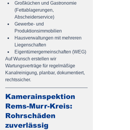
Großküchen und Gastronomie 
(Fettablagerungen, 
Abscheiderservice)
Gewerbe- und 
Produktionsimmobilien
Hausverwaltungen mit mehreren 
Liegenschaften
Eigentümergemeinschaften (WEG)
Auf Wunsch erstellen wir 
Wartungsverträge für regelmäßige 
Kanalreinigung, planbar, dokumentiert, 
rechtssicher.
Kamerainspektion 
Rems-Murr-Kreis: 
Rohrschäden 
zuverlässig 