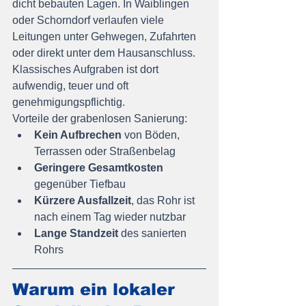
dicht bebauten Lagen. In Waiblingen 
oder Schorndorf verlaufen viele 
Leitungen unter Gehwegen, Zufahrten 
oder direkt unter dem Hausanschluss. 
Klassisches Aufgraben ist dort 
aufwendig, teuer und oft 
genehmigungspflichtig.
Vorteile der grabenlosen Sanierung:
Kein Aufbrechen
 von Böden, 
Terrassen oder Straßenbelag
Geringere Gesamtkosten
gegenüber Tiefbau
Kürzere Ausfallzeit
, das Rohr ist 
nach einem Tag wieder nutzbar
Lange Standzeit
 des sanierten 
Rohrs
Warum ein lokaler 