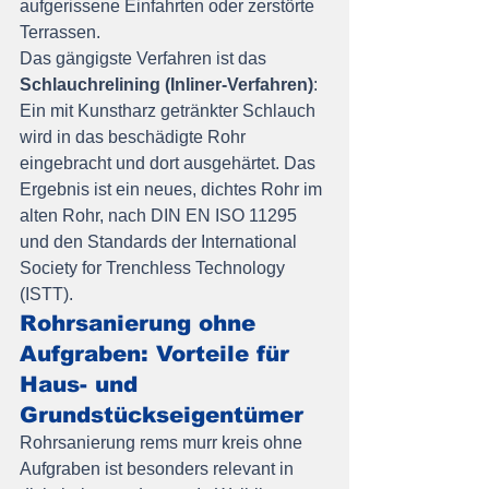
aufgerissene Einfahrten oder zerstörte 
Terrassen.
Das gängigste Verfahren ist das 
Schlauchrelining (Inliner-Verfahren)
: 
Ein mit Kunstharz getränkter Schlauch 
wird in das beschädigte Rohr 
eingebracht und dort ausgehärtet. Das 
Ergebnis ist ein neues, dichtes Rohr im 
alten Rohr, nach DIN EN ISO 11295 
und den Standards der International 
Society for Trenchless Technology 
(ISTT).
Rohrsanierung ohne 
Aufgraben: Vorteile für 
Haus- und 
Grundstückseigentümer
Rohrsanierung rems murr kreis ohne 
Aufgraben ist besonders relevant in 