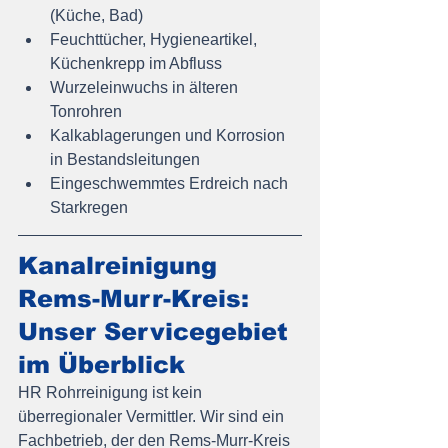
(Küche, Bad)
Feuchttücher, Hygieneartikel, 
Küchenkrepp im Abfluss
Wurzeleinwuchs in älteren 
Tonrohren
Kalkablagerungen und Korrosion 
in Bestandsleitungen
Eingeschwemmtes Erdreich nach 
Starkregen
Kanalreinigung 
Rems-Murr-Kreis: 
Unser Servicegebiet 
im Überblick
HR Rohrreinigung ist kein 
überregionaler Vermittler. Wir sind ein 
Fachbetrieb, der den Rems-Murr-Kreis 