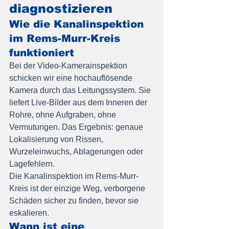
diagnostizieren
Wie die Kanalinspektion 
im Rems-Murr-Kreis 
funktioniert
Bei der Video-Kamerainspektion 
schicken wir eine hochauflösende 
Kamera durch das Leitungssystem. Sie 
liefert Live-Bilder aus dem Inneren der 
Rohre, ohne Aufgraben, ohne 
Vermutungen. Das Ergebnis: genaue 
Lokalisierung von Rissen, 
Wurzeleinwuchs, Ablagerungen oder 
Lagefehlern.
Die Kanalinspektion im Rems-Murr-
Kreis ist der einzige Weg, verborgene 
Schäden sicher zu finden, bevor sie 
eskalieren.
Wann ist eine 