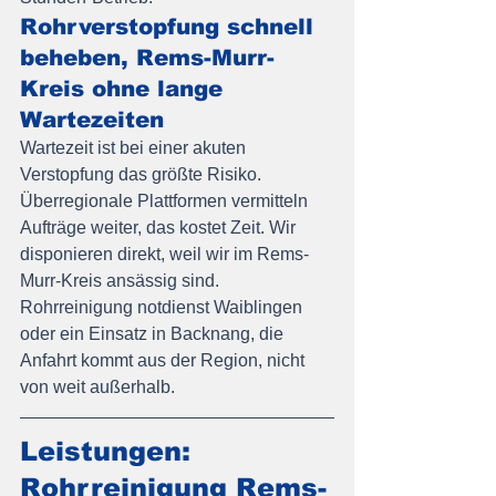
Rohrverstopfung schnell 
beheben, Rems-Murr-
Kreis ohne lange 
Wartezeiten
Wartezeit ist bei einer akuten 
Verstopfung das größte Risiko. 
Überregionale Plattformen vermitteln 
Aufträge weiter, das kostet Zeit. Wir 
disponieren direkt, weil wir im Rems-
Murr-Kreis ansässig sind. 
Rohrreinigung notdienst Waiblingen 
oder ein Einsatz in Backnang, die 
Anfahrt kommt aus der Region, nicht 
von weit außerhalb.
Leistungen: 
Rohrreinigung Rems-