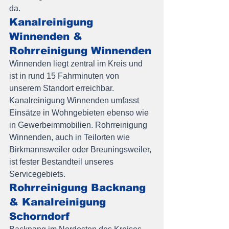
da.
Kanalreinigung 
Winnenden & 
Rohrreinigung Winnenden
Winnenden liegt zentral im Kreis und 
ist in rund 15 Fahrminuten von 
unserem Standort erreichbar. 
Kanalreinigung Winnenden umfasst 
Einsätze in Wohngebieten ebenso wie 
in Gewerbeimmobilien. Rohrreinigung 
Winnenden, auch in Teilorten wie 
Birkmannsweiler oder Breuningsweiler, 
ist fester Bestandteil unseres 
Servicegebiets.
Rohrreinigung Backnang 
& Kanalreinigung 
Schorndorf