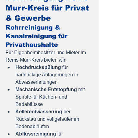
Murr-Kreis für Privat 
& Gewerbe
Rohrreinigung & 
Kanalreinigung für 
Privathaushalte
Für Eigenheimbesitzer und Mieter im 
Rems-Murr-Kreis bieten wir:
Hochdruckspülung
 für 
hartnäckige Ablagerungen in 
Abwasserleitungen
Mechanische Entstopfung
 mit 
Spirale für Küchen- und 
Badabflüsse
Kellerentwässerung
 bei 
Rückstau und vollgelaufenen 
Bodenabläufen
Abflussreinigung
 für 