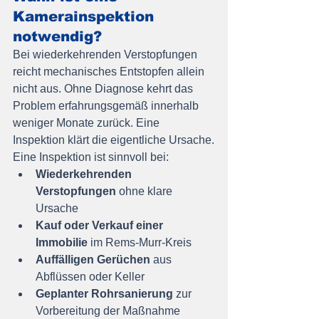
Kamerainspektion 
notwendig?
Bei wiederkehrenden Verstopfungen 
reicht mechanisches Entstopfen allein 
nicht aus. Ohne Diagnose kehrt das 
Problem erfahrungsgemäß innerhalb 
weniger Monate zurück. Eine 
Inspektion klärt die eigentliche Ursache.
Eine Inspektion ist sinnvoll bei:
Wiederkehrenden 
Verstopfungen
 ohne klare 
Ursache
Kauf oder Verkauf einer 
Immobilie
 im Rems-Murr-Kreis
Auffälligen Gerüchen
 aus 
Abflüssen oder Keller
Geplanter Rohrsanierung
 zur 
Vorbereitung der Maßnahme