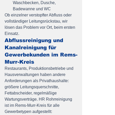
Waschbecken, Dusche, 
Badewanne und WC
Ob einzelner verstopfter Abfluss oder 
vollständiger Leitungsrückstau, wir 
lösen das Problem vor Ort, beim ersten 
Einsatz.
Abflussreinigung und 
Kanalreinigung für 
Gewerbekunden im Rems-
Murr-Kreis
Restaurants, Produktionsbetriebe und 
Hausverwaltungen haben andere 
Anforderungen als Privathaushalte: 
größere Leitungsquerschnitte, 
Fettabscheider, regelmäßige 
Wartungsverträge. HR Rohrreinigung 
ist im Rems-Murr-Kreis für alle 
Gewerbetypen aufgestellt: