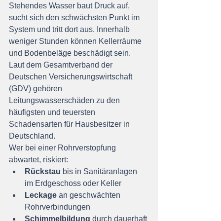
Stehendes Wasser baut Druck auf, 
sucht sich den schwächsten Punkt im 
System und tritt dort aus. Innerhalb 
weniger Stunden können Kellerräume 
und Bodenbeläge beschädigt sein. 
Laut dem Gesamtverband der 
Deutschen Versicherungswirtschaft 
(GDV) gehören 
Leitungswasserschäden zu den 
häufigsten und teuersten 
Schadensarten für Hausbesitzer in 
Deutschland.
Wer bei einer Rohrverstopfung 
abwartet, riskiert:
Rückstau
 bis in Sanitäranlagen 
im Erdgeschoss oder Keller
Leckage
 an geschwächten 
Rohrverbindungen
Schimmelbildung
 durch dauerhaft 