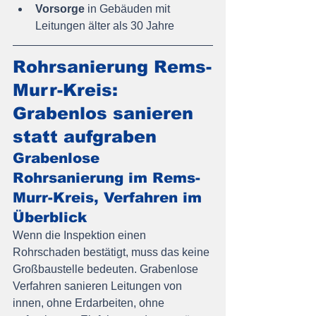
Vorsorge
 in Gebäuden mit 
Leitungen älter als 30 Jahre
Rohrsanierung Rems-
Murr-Kreis: 
Grabenlos sanieren 
statt aufgraben
Grabenlose 
Rohrsanierung im Rems-
Murr-Kreis, Verfahren im 
Überblick
Wenn die Inspektion einen 
Rohrschaden bestätigt, muss das keine 
Großbaustelle bedeuten. Grabenlose 
Verfahren sanieren Leitungen von 
innen, ohne Erdarbeiten, ohne 