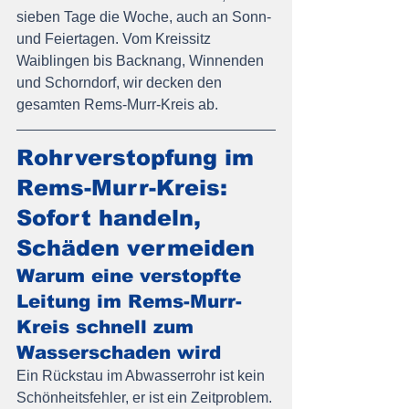
sieben Tage die Woche, auch an Sonn- 
und Feiertagen. Vom Kreissitz 
Waiblingen bis Backnang, Winnenden 
und Schorndorf, wir decken den 
gesamten Rems-Murr-Kreis ab.
Rohrverstopfung im 
Rems-Murr-Kreis: 
Sofort handeln, 
Schäden vermeiden
Warum eine verstopfte 
Leitung im Rems-Murr-
Kreis schnell zum 
Wasserschaden wird
Ein Rückstau im Abwasserrohr ist kein 
Schönheitsfehler, er ist ein Zeitproblem. 