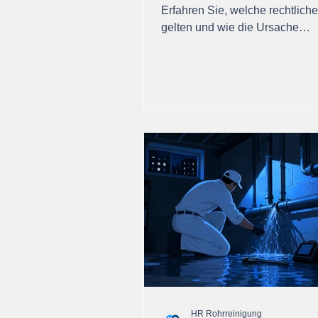
Erfahren Sie, welche rechtlich
gelten und wie die Ursache
entscheidend ist.
HR Rohrreinigung