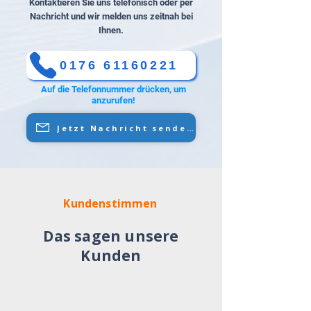
Kontaktieren Sie uns telefonisch oder per
Nachricht und wir melden uns zeitnah bei
Ihnen.
0176 61160221
Auf die Telefonnummer drücken, um
anzurufen!
Jetzt Nachricht senden
Kundenstimmen
Das sagen unsere
Kunden