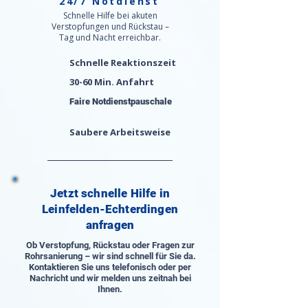
24/7 Notdienst
Schnelle Hilfe bei akuten
Verstopfungen und Rückstau –
Tag und Nacht erreichbar.
Schnelle Reaktionszeit
30-60 Min. Anfahrt
Faire Notdienstpauschale
Saubere Arbeitsweise
Jetzt schnelle Hilfe in
Leinfelden-Echterdingen
anfragen
Ob Verstopfung, Rückstau oder Fragen zur
Rohrsanierung – wir sind schnell für Sie da.
Kontaktieren Sie uns telefonisch oder per
Nachricht und wir melden uns zeitnah bei
Ihnen.