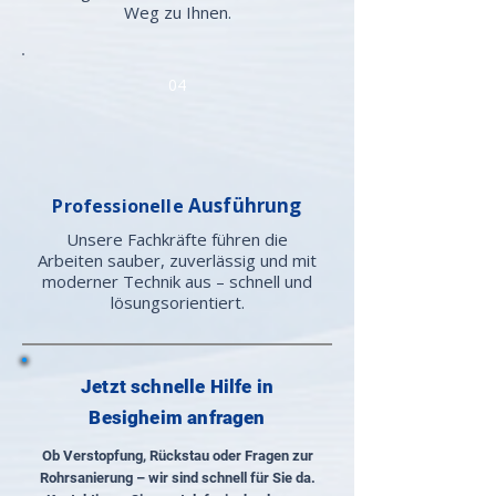
Weg zu Ihnen.
04
Ausführung
Professionelle
Unsere Fachkräfte führen die
Arbeiten sauber, zuverlässig und mit
moderner Technik aus – schnell und
lösungsorientiert.
Jetzt schnelle Hilfe in
Besigheim anfragen
Ob Verstopfung, Rückstau oder Fragen zur
Rohrsanierung – wir sind schnell für Sie da.