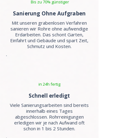
Bis zu 70% günstiger
Sanierung Ohne Aufgraben
Mit unseren grabenlosen Verfahren
sanieren wir Rohre ohne aufwendige
Erdarbeiten. Das schont Garten,
Einfahrt und Gebäude und spart Zeit,
Schmutz und Kosten.
in 24h fertig
Schnell erledigt
Viele Sanierungsarbeiten sind bereits
innerhalb eines Tages
abgeschlossen. Rohrreinigungen
erledigen wir je nach Aufwand oft
schon in 1 bis 2 Stunden.