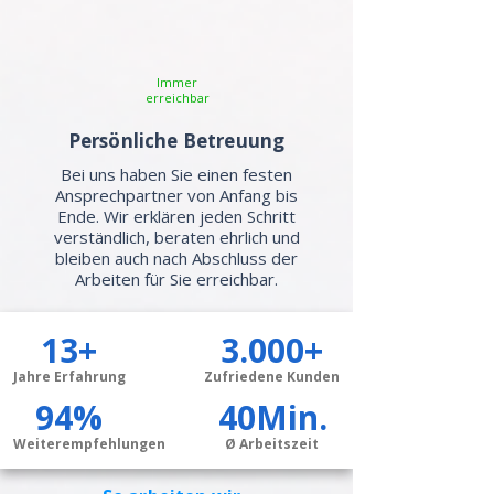
Immer
erreichbar
Persönliche Betreuung
Bei uns haben Sie einen festen
Ansprechpartner von Anfang bis
Ende. Wir erklären jeden Schritt
verständlich, beraten ehrlich und
bleiben auch nach Abschluss der
Arbeiten für Sie erreichbar.
13+
3.000+
Jahre Erfahrung
Zufriedene Kunden
94%
40Min.
Weiterempfehlungen
Ø Arbeitszeit