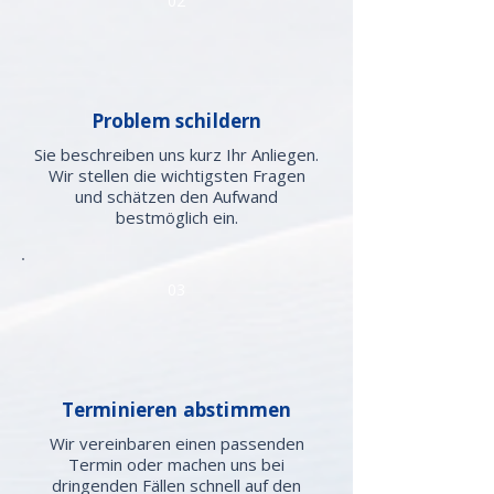
02
Problem schildern
Sie beschreiben uns kurz Ihr Anliegen.
Wir stellen die wichtigsten Fragen
und schätzen den Aufwand
bestmöglich ein.
03
Terminieren abstimmen
Wir vereinbaren einen passenden
Termin oder machen uns bei
dringenden Fällen schnell auf den