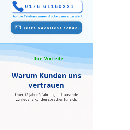
0176 61160221
Auf die Telefonnummer drücken, um anzurufen!
Jetzt Nachricht senden
Ihre Vorteile
Warum Kunden uns
vertrauen
Über 13 Jahre Erfahrung und tausende
zufriedene Kunden sprechen für sich.