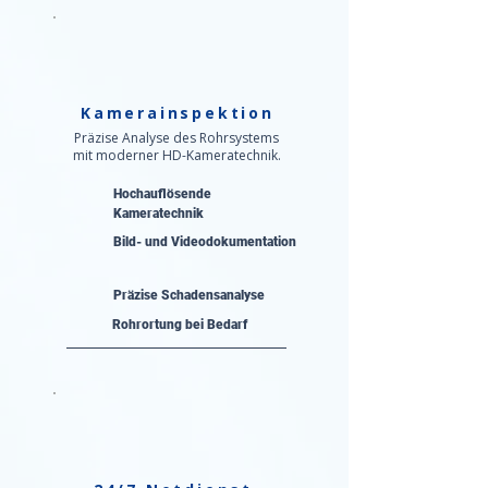
Kamerainspektion
Präzise Analyse des Rohrsystems
mit moderner HD-Kameratechnik.
Hochauflösende
Kameratechnik
Bild- und Videodokumentation
Präzise Schadensanalyse​
Rohrortung bei Bedarf