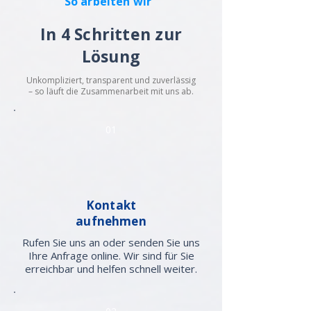
So arbeiten wir
In 4 Schritten zur
Lösung
Unkompliziert, transparent und zuverlässig
– so läuft die Zusammenarbeit mit uns ab.
01
Kontakt
aufnehmen
Rufen Sie uns an oder senden Sie uns
Ihre Anfrage online. Wir sind für Sie
erreichbar und helfen schnell weiter.