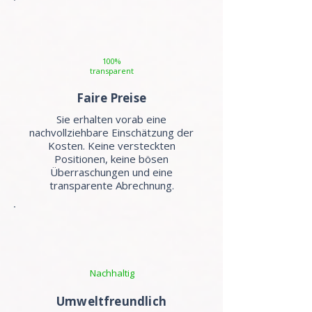
100%
transparent
Faire Preise
Sie erhalten vorab eine
nachvollziehbare Einschätzung der
Kosten. Keine versteckten
Positionen, keine bösen
Überraschungen und eine
transparente Abrechnung.
Nachhaltig
Umweltfreundlich