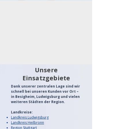
Unsere
Einsatzgebiete
Dank unserer zentralen Lage sind wir
schnell bei unseren Kunden vor Ort –
in Besigheim, Ludwigsburg und vielen
weiteren Städten der Region.
Landkreise:
Landkreis Ludwigsburg
Landkreis Heilbronn
Region Stuttgart