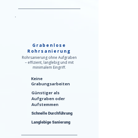
Grabenlose
Rohrsanierung
Rohrsanierung ohne Aufgraben
– effizient, langlebig und mit
minimalem Eingriff.
Keine
Grabungsarbeiten
Günstiger als
Aufgraben oder
Aufstemmen
Schnelle Durchführung
Langlebige Sanierung