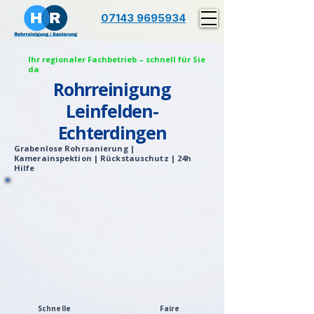
07143 9695934
Ihr regionaler Fachbetrieb – schnell für Sie
da
Rohrreinigung
Leinfelden-
Echterdingen
Grabenlose Rohrsanierung |
Kamerainspektion | Rückstauschutz | 24h
Hilfe
Schnelle
Faire