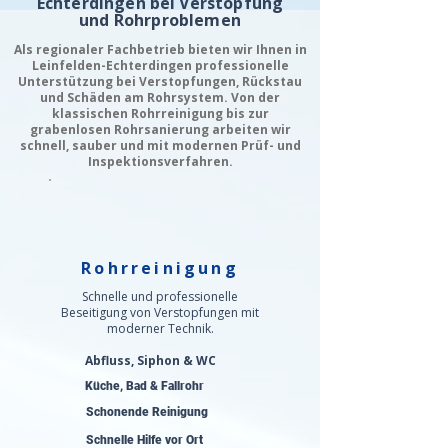
Echterdingen bei Verstopfung
und Rohrproblemen
Als regionaler Fachbetrieb bieten wir Ihnen in
Leinfelden-Echterdingen professionelle
Unterstützung bei Verstopfungen, Rückstau
und Schäden am Rohrsystem. Von der
klassischen Rohrreinigung bis zur
grabenlosen Rohrsanierung arbeiten wir
schnell, sauber und mit modernen Prüf- und
Inspektionsverfahren.
Rohrreinigung
Schnelle und professionelle
Beseitigung von Verstopfungen mit
moderner Technik.
Abfluss, Siphon & WC
Küche, Bad & Fallrohr
Schonende Reinigung
Schnelle Hilfe vor Ort