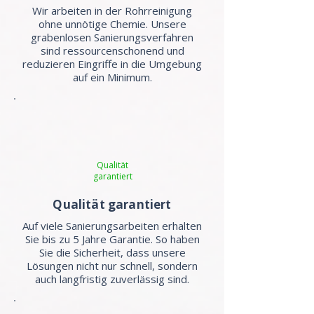
Wir arbeiten in der Rohrreinigung
ohne unnötige Chemie. Unsere
grabenlosen Sanierungsverfahren
sind ressourcenschonend und
reduzieren Eingriffe in die Umgebung
auf ein Minimum.
Qualität
garantiert
Qualität garantiert
Auf viele Sanierungsarbeiten erhalten
Sie bis zu 5 Jahre Garantie. So haben
Sie die Sicherheit, dass unsere
Lösungen nicht nur schnell, sondern
auch langfristig zuverlässig sind.