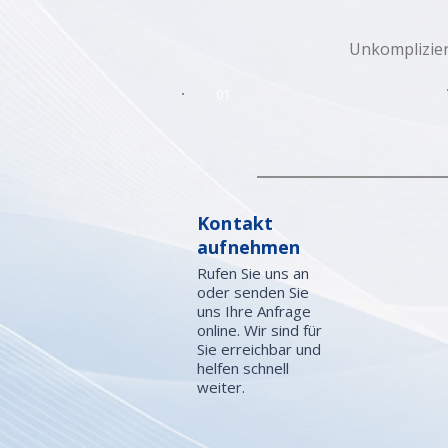
Unkomplizier
01
Kontakt
aufnehmen
Rufen Sie uns an
oder senden Sie
uns Ihre Anfrage
online. Wir sind für
Sie erreichbar und
helfen schnell
weiter.