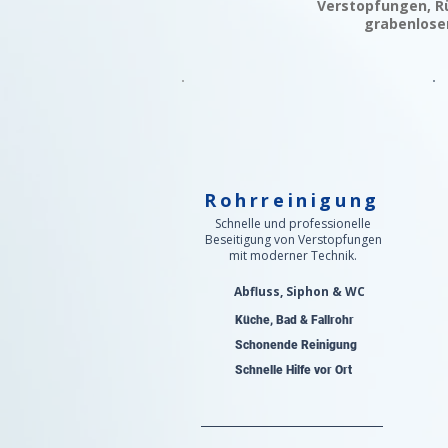
Verstopfungen, Rü
grabenlosen
Rohrreinigung
Schnelle und professionelle
Beseitigung von Verstopfungen
mit moderner Technik.
Abfluss, Siphon & WC
Küche, Bad & Fallrohr
Schonende Reinigung
Schnelle Hilfe vor Ort