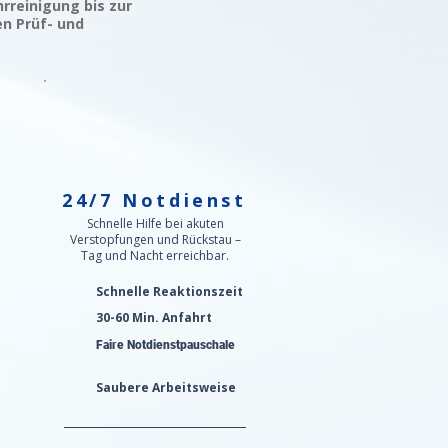
rreinigung bis zur
en Prüf- und
24/7 Notdienst
n
Schnelle Hilfe bei akuten
Verstopfungen und Rückstau –
Tag und Nacht erreichbar.
Schnelle Reaktionszeit
30-60 Min. Anfahrt
Faire Notdienstpauschale
Saubere Arbeitsweise