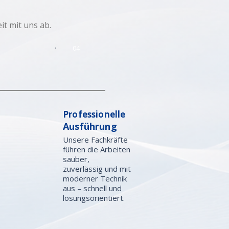
t mit uns ab.
04
Professionelle
Ausführung
Unsere Fachkräfte
führen die Arbeiten
sauber,
zuverlässig und mit
moderner Technik
aus – schnell und
lösungsorientiert.