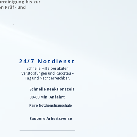
rreinigung bis zur
en Prüf- und
24/7 Notdienst
n
Schnelle Hilfe bei akuten
Verstopfungen und Rückstau –
Tag und Nacht erreichbar.
Schnelle Reaktionszeit
30-60 Min. Anfahrt
Faire Notdienstpauschale
Saubere Arbeitsweise