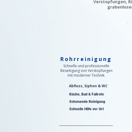
Verstopfungen, Rü
grabenlosen
Rohrreinigung
Schnelle und professionelle
Beseitigung von Verstopfungen
mit moderner Technik.
Abfluss, Siphon & WC
Küche, Bad & Fallrohr
Schonende Reinigung
Schnelle Hilfe vor Ort