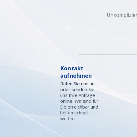
Unkomplizier
01
Kontakt
aufnehmen
Rufen Sie uns an
oder senden Sie
uns Ihre Anfrage
online. Wir sind für
Sie erreichbar und
helfen schnell
weiter.