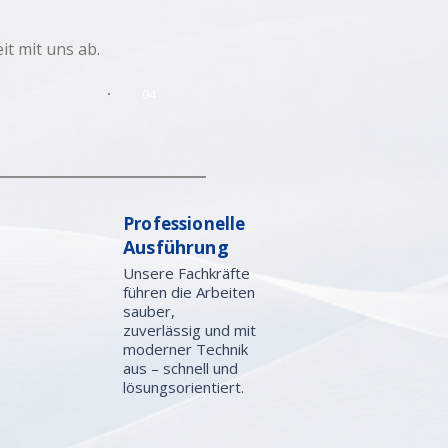
t mit uns ab.
04
Professionelle
Ausführung
Unsere Fachkräfte
führen die Arbeiten
sauber,
zuverlässig und mit
moderner Technik
aus – schnell und
lösungsorientiert.