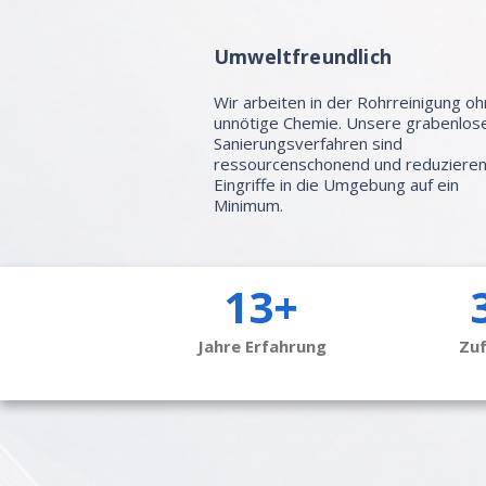
Umweltfreundlich
Wir arbeiten in der Rohrreinigung o
unnötige Chemie. Unsere grabenlos
Sanierungsverfahren sind
ressourcenschonend und reduziere
Eingriffe in die Umgebung auf ein
Minimum.
13+
Jahre Erfahrung
Zu