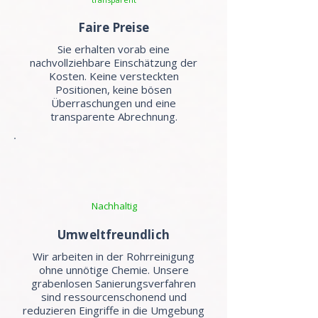
Faire Preise
Sie erhalten vorab eine
nachvollziehbare Einschätzung der
Kosten. Keine versteckten
Positionen, keine bösen
Überraschungen und eine
transparente Abrechnung.
Nachhaltig
Umweltfreundlich
Wir arbeiten in der Rohrreinigung
ohne unnötige Chemie. Unsere
grabenlosen Sanierungsverfahren
sind ressourcenschonend und
reduzieren Eingriffe in die Umgebung