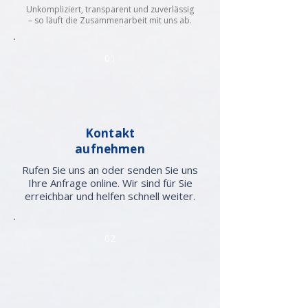
Unkompliziert, transparent und zuverlässig
– so läuft die Zusammenarbeit mit uns ab.
01
Kontakt
aufnehmen
Rufen Sie uns an oder senden Sie uns
Ihre Anfrage online. Wir sind für Sie
erreichbar und helfen schnell weiter.
02