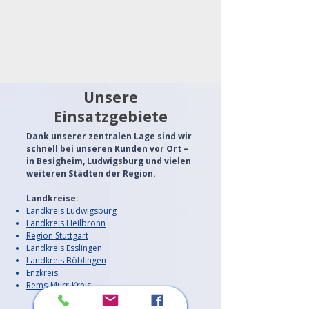
Unsere
Einsatzgebiete
Dank unserer zentralen Lage sind wir
schnell bei unseren Kunden vor Ort –
in Besigheim, Ludwigsburg und vielen
weiteren Städten der Region.
Landkreise:
Landkreis Ludwigsburg
Landkreis Heilbronn
Region Stuttgart
Landkreis Esslingen
Landkreis Böblingen
Enzkreis
Rems-Murr-Kreis