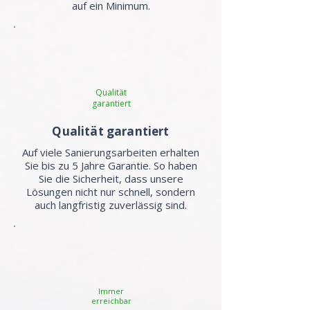
auf ein Minimum.
Qualität
garantiert
Qualität garantiert
Auf viele Sanierungsarbeiten erhalten
Sie bis zu 5 Jahre Garantie. So haben
Sie die Sicherheit, dass unsere
Lösungen nicht nur schnell, sondern
auch langfristig zuverlässig sind.
Immer
erreichbar