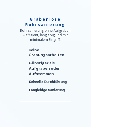
Grabenlose
Rohrsanierung
Rohrsanierung ohne Aufgraben
– effizient, langlebig und mit
minimalem Eingriff.
Keine
Grabungsarbeiten
Günstiger als
Aufgraben oder
Aufstemmen
Schnelle Durchführung
Langlebige Sanierung