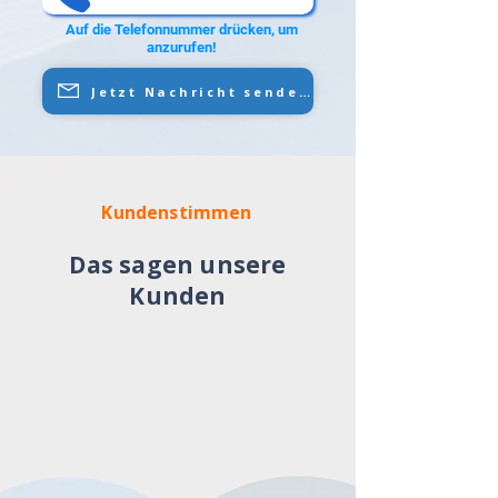
Auf die Telefonnummer drücken, um
anzurufen!
Jetzt Nachricht senden
Kundenstimmen
Das sagen unsere
Kunden