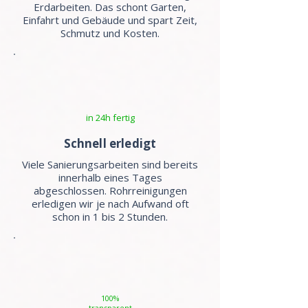
Erdarbeiten. Das schont Garten,
Einfahrt und Gebäude und spart Zeit,
Schmutz und Kosten.
in 24h fertig
Schnell erledigt
Viele Sanierungsarbeiten sind bereits
innerhalb eines Tages
abgeschlossen. Rohrreinigungen
erledigen wir je nach Aufwand oft
schon in 1 bis 2 Stunden.
100%
transparent