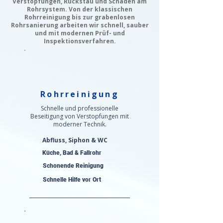
Verstopfungen, Rückstau und Schäden am
Rohrsystem. Von der klassischen
Rohrreinigung bis zur grabenlosen
Rohrsanierung arbeiten wir schnell, sauber
und mit modernen Prüf- und
Inspektionsverfahren.
Rohrreinigung
Schnelle und professionelle
Beseitigung von Verstopfungen mit
moderner Technik.
Abfluss, Siphon & WC
Küche, Bad & Fallrohr
Schonende Reinigung
Schnelle Hilfe vor Ort