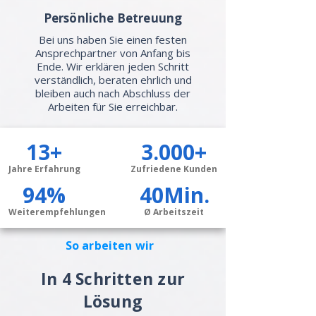
Persönliche Betreuung
Bei uns haben Sie einen festen
Ansprechpartner von Anfang bis
Ende. Wir erklären jeden Schritt
verständlich, beraten ehrlich und
bleiben auch nach Abschluss der
Arbeiten für Sie erreichbar.
13+
3.000+
Jahre Erfahrung
Zufriedene Kunden
94%
40Min.
Weiterempfehlungen
Ø Arbeitszeit
So arbeiten wir
In 4 Schritten zur
Lösung