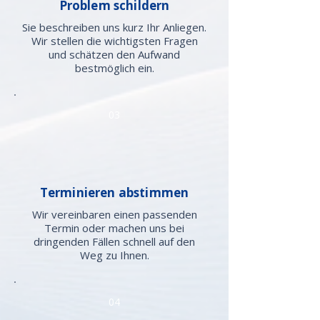
Problem schildern
Sie beschreiben uns kurz Ihr Anliegen.
Wir stellen die wichtigsten Fragen
und schätzen den Aufwand
bestmöglich ein.
03
Terminieren abstimmen
Wir vereinbaren einen passenden
Termin oder machen uns bei
dringenden Fällen schnell auf den
Weg zu Ihnen.
04