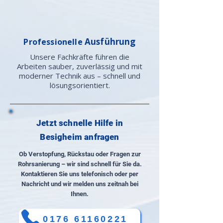
Ausführung
Professionelle
Unsere Fachkräfte führen die
Arbeiten sauber, zuverlässig und mit
moderner Technik aus – schnell und
lösungsorientiert.
Jetzt schnelle Hilfe in
Besigheim anfragen
Ob Verstopfung, Rückstau oder Fragen zur
Rohrsanierung – wir sind schnell für Sie da.
Kontaktieren Sie uns telefonisch oder per
Nachricht und wir melden uns zeitnah bei
Ihnen.
0176 61160221