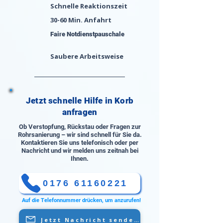
Schnelle Reaktionszeit
30-60 Min. Anfahrt
Faire Notdienstpauschale
Saubere Arbeitsweise
Jetzt schnelle Hilfe in Korb
anfragen
Ob Verstopfung, Rückstau oder Fragen zur
Rohrsanierung – wir sind schnell für Sie da.
Kontaktieren Sie uns telefonisch oder per
Nachricht und wir melden uns zeitnah bei
Ihnen.
0176 61160221
Auf die Telefonnummer drücken, um anzurufen!
Jetzt Nachricht senden