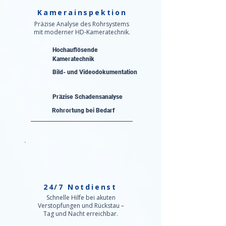
Kamerainspektion
Präzise Analyse des Rohrsystems
mit moderner HD-Kameratechnik.
Hochauflösende
Kameratechnik
Bild- und Videodokumentation
Präzise Schadensanalyse​
Rohrortung bei Bedarf
24/7 Notdienst
Schnelle Hilfe bei akuten
Verstopfungen und Rückstau –
Tag und Nacht erreichbar.