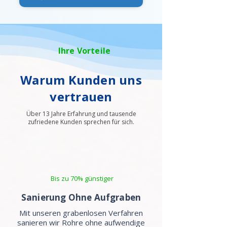
Ihre Vorteile
Warum Kunden uns
vertrauen
Über 13 Jahre Erfahrung und tausende
zufriedene Kunden sprechen für sich.
Bis zu 70% günstiger
Sanierung Ohne Aufgraben
Mit unseren grabenlosen Verfahren
sanieren wir Rohre ohne aufwendige