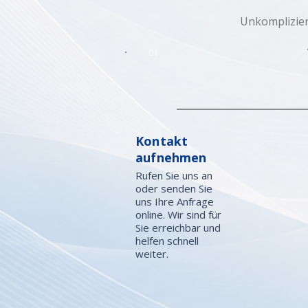
Unkomplizier
01
Kontakt
aufnehmen
Rufen Sie uns an
oder senden Sie
uns Ihre Anfrage
online. Wir sind für
Sie erreichbar und
helfen schnell
weiter.