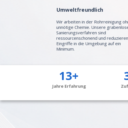
Umweltfreundlich
Wir arbeiten in der Rohrreinigung o
unnötige Chemie. Unsere grabenlos
Sanierungsverfahren sind
ressourcenschonend und reduziere
Eingriffe in die Umgebung auf ein
Minimum.
13+
Jahre Erfahrung
Zu