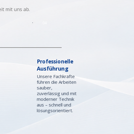
t mit uns ab.
04
Professionelle
Ausführung
Unsere Fachkräfte
führen die Arbeiten
sauber,
zuverlässig und mit
moderner Technik
aus – schnell und
lösungsorientiert.