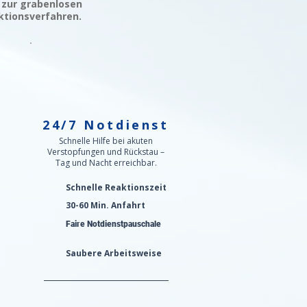
 zur grabenlosen
ktionsverfahren.
24/7 Notdienst
n
Schnelle Hilfe bei akuten
Verstopfungen und Rückstau –
Tag und Nacht erreichbar.
Schnelle Reaktionszeit
30-60 Min. Anfahrt
Faire Notdienstpauschale
Saubere Arbeitsweise