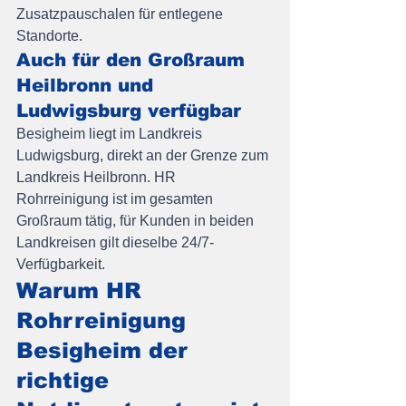
Zusatzpauschalen für entlegene 
Standorte.
Auch für den Großraum 
Heilbronn und 
Ludwigsburg verfügbar
Besigheim liegt im Landkreis 
Ludwigsburg, direkt an der Grenze zum 
Landkreis Heilbronn. HR 
Rohrreinigung ist im gesamten 
Großraum tätig, für Kunden in beiden 
Landkreisen gilt dieselbe 24/7-
Verfügbarkeit.
Warum HR 
Rohrreinigung 
Besigheim der 
richtige 