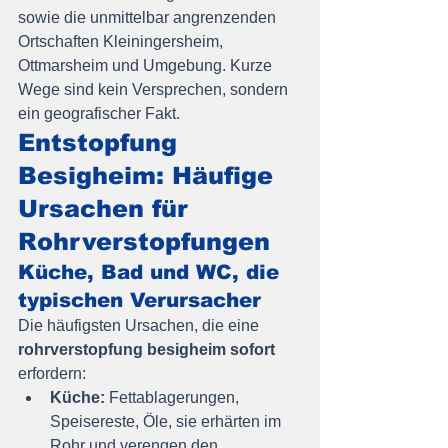
sowie die unmittelbar angrenzenden 
Ortschaften Kleiningersheim, 
Ottmarsheim und Umgebung. Kurze 
Wege sind kein Versprechen, sondern 
ein geografischer Fakt.
Entstopfung 
Besigheim: Häufige 
Ursachen für 
Rohrverstopfungen
Küche, Bad und WC, die 
typischen Verursacher
Die häufigsten Ursachen, die eine 
rohrverstopfung besigheim sofort
erfordern:
Küche:
 Fettablagerungen, 
Speisereste, Öle, sie erhärten im 
Rohr und verengen den 