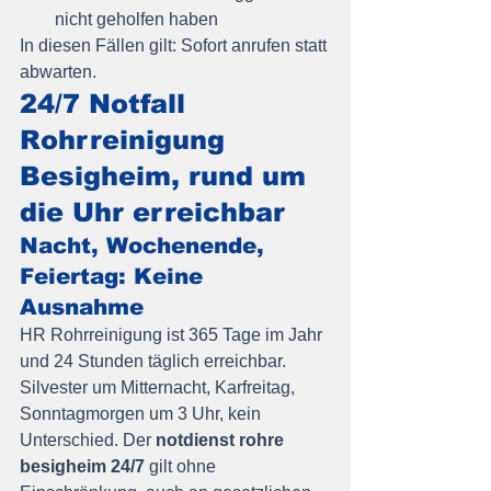
nicht geholfen haben
In diesen Fällen gilt: Sofort anrufen statt 
abwarten.
24/7 Notfall 
Rohrreinigung 
Besigheim, rund um 
die Uhr erreichbar
Nacht, Wochenende, 
Feiertag: Keine 
Ausnahme
HR Rohrreinigung ist 365 Tage im Jahr 
und 24 Stunden täglich erreichbar. 
Silvester um Mitternacht, Karfreitag, 
Sonntagmorgen um 3 Uhr, kein 
Unterschied. Der 
notdienst rohre 
besigheim 24/7
 gilt ohne 