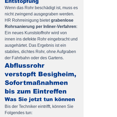
Entstopfung
Wenn das Rohr beschädigt ist, muss es 
nicht zwingend ausgegraben werden. 
HR Rohrreinigung bietet 
grabenlose 
Rohrsanierung per Inliner-Verfahren
: 
Ein neues Kunststoffrohr wird von 
innen ins defekte Rohr eingebracht und 
ausgehärtet. Das Ergebnis ist ein 
stabiles, dichtes Rohr, ohne Aufgraben 
der Fahrbahn oder des Gartens.
Abflussrohr 
verstopft Besigheim, 
Sofortmaßnahmen 
bis zum Eintreffen
Was Sie jetzt tun können
Bis der Techniker eintrifft, können Sie 
Folgendes tun: