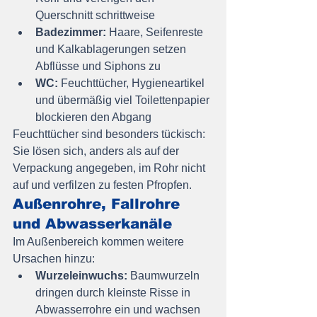
Querschnitt schrittweise
Badezimmer:
 Haare, Seifenreste 
und Kalkablagerungen setzen 
Abflüsse und Siphons zu
WC:
 Feuchttücher, Hygieneartikel 
und übermäßig viel Toilettenpapier 
blockieren den Abgang
Feuchttücher sind besonders tückisch: 
Sie lösen sich, anders als auf der 
Verpackung angegeben, im Rohr nicht 
auf und verfilzen zu festen Pfropfen.
Außenrohre, Fallrohre 
und Abwasserkanäle
Im Außenbereich kommen weitere 
Ursachen hinzu:
Wurzeleinwuchs:
 Baumwurzeln 
dringen durch kleinste Risse in 
Abwasserrohre ein und wachsen 