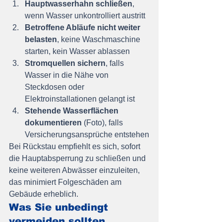
Hauptwasserhahn schließen
, 
wenn Wasser unkontrolliert austritt
Betroffene Abläufe nicht weiter 
belasten
, keine Waschmaschine 
starten, kein Wasser ablassen
Stromquellen sichern
, falls 
Wasser in die Nähe von 
Steckdosen oder 
Elektroinstallationen gelangt ist
Stehende Wasserflächen 
dokumentieren
 (Foto), falls 
Versicherungsansprüche entstehen
Bei Rückstau empfiehlt es sich, sofort 
die Hauptabsperrung zu schließen und 
keine weiteren Abwässer einzuleiten, 
das minimiert Folgeschäden am 
Gebäude erheblich.
Was Sie unbedingt 
vermeiden sollten