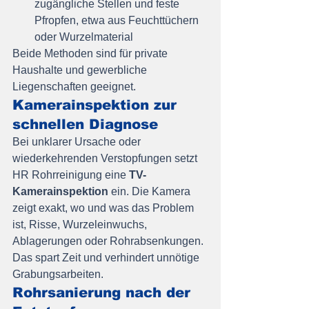
zugängliche Stellen und feste 
Pfropfen, etwa aus Feuchttüchern 
oder Wurzelmaterial
Beide Methoden sind für private 
Haushalte und gewerbliche 
Liegenschaften geeignet.
Kamerainspektion zur 
schnellen Diagnose
Bei unklarer Ursache oder 
wiederkehrenden Verstopfungen setzt 
HR Rohrreinigung eine 
TV-
Kamerainspektion
 ein. Die Kamera 
zeigt exakt, wo und was das Problem 
ist, Risse, Wurzeleinwuchs, 
Ablagerungen oder Rohrabsenkungen. 
Das spart Zeit und verhindert unnötige 
Grabungsarbeiten.
Rohrsanierung nach der 