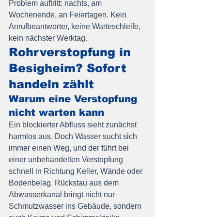
Problem auftritt: nachts, am 
Wochenende, an Feiertagen. Kein 
Anrufbeantworter, keine Warteschleife, 
kein nächster Werktag.
Rohrverstopfung in 
Besigheim? Sofort 
handeln zählt
Warum eine Verstopfung 
nicht warten kann
Ein blockierter Abfluss sieht zunächst 
harmlos aus. Doch Wasser sucht sich 
immer einen Weg, und der führt bei 
einer unbehandelten Verstopfung 
schnell in Richtung Keller, Wände oder 
Bodenbelag. Rückstau aus dem 
Abwasserkanal bringt nicht nur 
Schmutzwasser ins Gebäude, sondern 