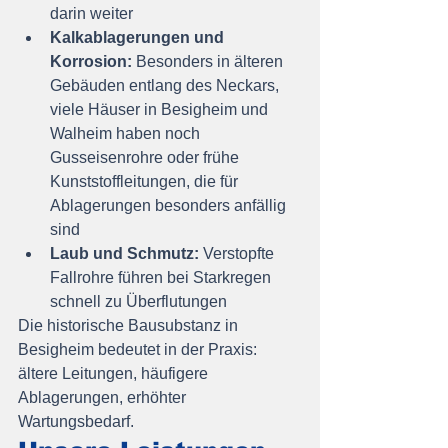
darin weiter
Kalkablagerungen und 
Korrosion:
 Besonders in älteren 
Gebäuden entlang des Neckars, 
viele Häuser in Besigheim und 
Walheim haben noch 
Gusseisenrohre oder frühe 
Kunststoffleitungen, die für 
Ablagerungen besonders anfällig 
sind
Laub und Schmutz:
 Verstopfte 
Fallrohre führen bei Starkregen 
schnell zu Überflutungen
Die historische Bausubstanz in 
Besigheim bedeutet in der Praxis: 
ältere Leitungen, häufigere 
Ablagerungen, erhöhter 
Wartungsbedarf.