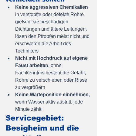
Keine aggressiven Chemikalien
in verstopfte oder defekte Rohre 
gießen, sie beschädigen 
Dichtungen und ältere Leitungen, 
lösen den Pfropfen meist nicht und 
erschweren die Arbeit des 
Technikers
Nicht mit Hochdruck auf eigene 
Faust arbeiten
, ohne 
Fachkenntnis besteht die Gefahr, 
Rohre zu verschieben oder Risse 
zu vergrößern
Keine Warteposition einnehmen
, 
wenn Wasser aktiv austritt, jede 
Minute zählt
Servicegebiet: 
Besigheim und die 