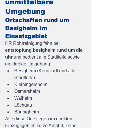
unmittelbare 
Umgebung
Ortschaften rund um 
Besigheim im 
Einsatzgebiet
HR Rohrreinigung fährt bei 
entstopfung besigheim rund um die 
uhr
 und bedient alle Stadtteile sowie 
die direkte Umgebung:
Besigheim (Kernstadt und alle 
Stadtteile)
Kleiningersheim
Ottmarsheim
Walheim
Löchgau
Bönnigheim
Alle diese Orte liegen im direkten 
Einzugsgebiet, kurze Anfahrt, keine 