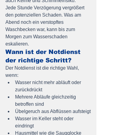
auch Keime und Schimmelrisiko.
Jede Stunde Verzögerung vergrößert 
den potenziellen Schaden. Was am 
Abend noch ein verstopftes 
Waschbecken war, kann bis zum 
Morgen zum Wasserschaden 
eskalieren.
Wann ist der Notdienst 
der richtige Schritt?
Der Notdienst ist die richtige Wahl, 
wenn:
Wasser nicht mehr abläuft oder 
zurückdrückt
Mehrere Abläufe gleichzeitig 
betroffen sind
Übelgeruch aus Abflüssen aufsteigt
Wasser im Keller steht oder 
eindringt
Hausmittel wie die Saugglocke 