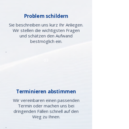
Problem schildern
Sie beschreiben uns kurz Ihr Anliegen.
Wir stellen die wichtigsten Fragen
und schätzen den Aufwand
bestmöglich ein.
03
Terminieren abstimmen
Wir vereinbaren einen passenden
Termin oder machen uns bei
dringenden Fällen schnell auf den
Weg zu Ihnen.