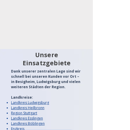
Unsere
Einsatzgebiete
Dank unserer zentralen Lage sind wir
schnell bei unseren Kunden vor Ort –
in Besigheim, Ludwigsburg und vielen
weiteren Städten der Region.
Landkreise:
Landkreis Ludwigsburg
Landkreis Heilbronn
Region Stuttgart
Landkreis Esslingen
Landkreis Böblingen
Enzkreis