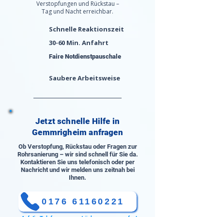
Verstopfungen und Rückstau –
Tag und Nacht erreichbar.
Schnelle Reaktionszeit
30-60 Min. Anfahrt
Faire Notdienstpauschale
Saubere Arbeitsweise
Jetzt schnelle Hilfe in
Gemmrigheim anfragen
Ob Verstopfung, Rückstau oder Fragen zur
Rohrsanierung – wir sind schnell für Sie da.
Kontaktieren Sie uns telefonisch oder per
Nachricht und wir melden uns zeitnah bei
Ihnen.
0176 61160221