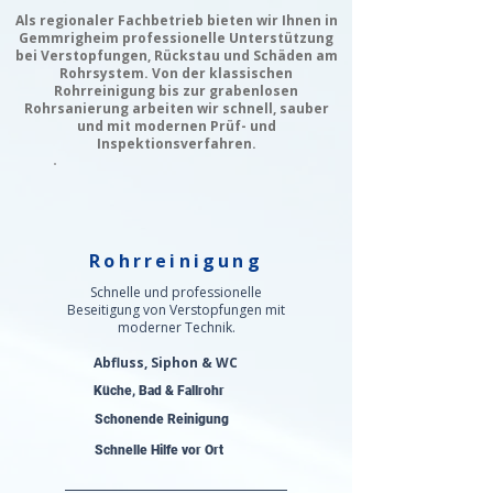
Als regionaler Fachbetrieb bieten wir Ihnen in
Gemmrigheim professionelle Unterstützung
bei Verstopfungen, Rückstau und Schäden am
Rohrsystem. Von der klassischen
Rohrreinigung bis zur grabenlosen
Rohrsanierung arbeiten wir schnell, sauber
und mit modernen Prüf- und
Inspektionsverfahren.
Rohrreinigung
Schnelle und professionelle
Beseitigung von Verstopfungen mit
moderner Technik.
Abfluss, Siphon & WC
Küche, Bad & Fallrohr
Schonende Reinigung
Schnelle Hilfe vor Ort