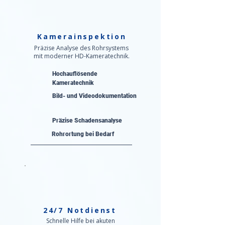
Kamerainspektion
Präzise Analyse des Rohrsystems
mit moderner HD-Kameratechnik.
Hochauflösende
Kameratechnik
Bild- und Videodokumentation
Präzise Schadensanalyse​
Rohrortung bei Bedarf
24/7 Notdienst
Schnelle Hilfe bei akuten