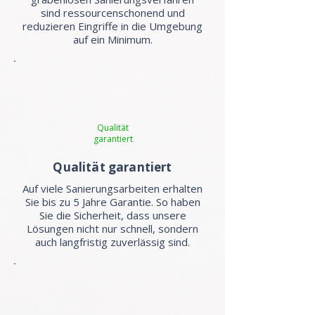
sind ressourcenschonend und
reduzieren Eingriffe in die Umgebung
auf ein Minimum.
Qualität
garantiert
Qualität garantiert
Auf viele Sanierungsarbeiten erhalten
Sie bis zu 5 Jahre Garantie. So haben
Sie die Sicherheit, dass unsere
Lösungen nicht nur schnell, sondern
auch langfristig zuverlässig sind.