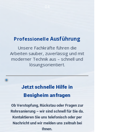
04
Ausführung
Professionelle
Unsere Fachkräfte führen die
Arbeiten sauber, zuverlässig und mit
moderner Technik aus – schnell und
lösungsorientiert.
Jetzt schnelle Hilfe in
Besigheim anfragen
Ob Verstopfung, Rückstau oder Fragen zur
Rohrsanierung – wir sind schnell für Sie da.
Kontaktieren Sie uns telefonisch oder per
Nachricht und wir melden uns zeitnah bei
Ihnen.