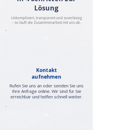
Lösung
Unkompliziert, transparent und zuverlässig
– so läuft die Zusammenarbeit mit uns ab.
01
Kontakt
aufnehmen
Rufen Sie uns an oder senden Sie uns
Ihre Anfrage online. Wir sind für Sie
erreichbar und helfen schnell weiter.
02