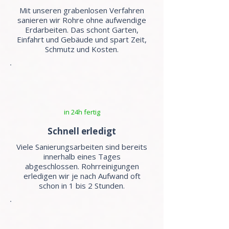
Mit unseren grabenlosen Verfahren
sanieren wir Rohre ohne aufwendige
Erdarbeiten. Das schont Garten,
Einfahrt und Gebäude und spart Zeit,
Schmutz und Kosten.
in 24h fertig
Schnell erledigt
Viele Sanierungsarbeiten sind bereits
innerhalb eines Tages
abgeschlossen. Rohrreinigungen
erledigen wir je nach Aufwand oft
schon in 1 bis 2 Stunden.