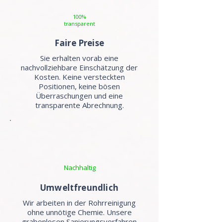
100%
transparent
Faire Preise
Sie erhalten vorab eine
nachvollziehbare Einschätzung der
Kosten. Keine versteckten
Positionen, keine bösen
Überraschungen und eine
transparente Abrechnung.
Nachhaltig
Umweltfreundlich
Wir arbeiten in der Rohrreinigung
ohne unnötige Chemie. Unsere
grabenlosen Sanierungsverfahren