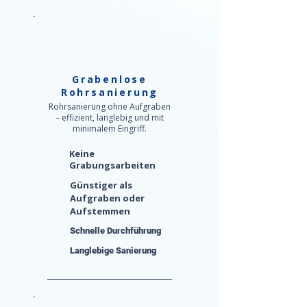
Grabenlose
Rohrsanierung
Rohrsanierung ohne Aufgraben
– effizient, langlebig und mit
minimalem Eingriff.
Keine
Grabungsarbeiten
Günstiger als
Aufgraben oder
Aufstemmen
Schnelle Durchführung
Langlebige Sanierung