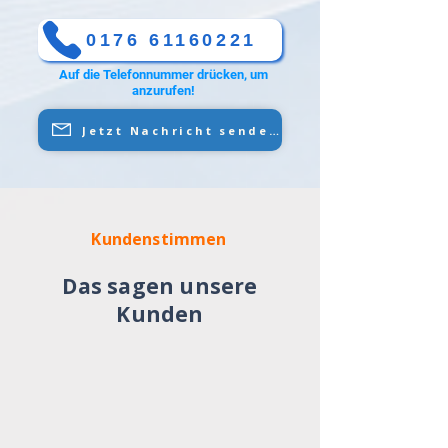
0176 61160221
Auf die Telefonnummer drücken, um
anzurufen!
Jetzt Nachricht senden
Kundenstimmen
Das sagen unsere
Kunden