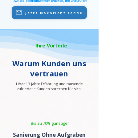
Auf die Telefonnummer drücken, um anzurufen!
Jetzt Nachricht senden
Ihre Vorteile
Warum Kunden uns
vertrauen
Über 13 Jahre Erfahrung und tausende
zufriedene Kunden sprechen für sich.
Bis zu 70% günstiger
Sanierung Ohne Aufgraben