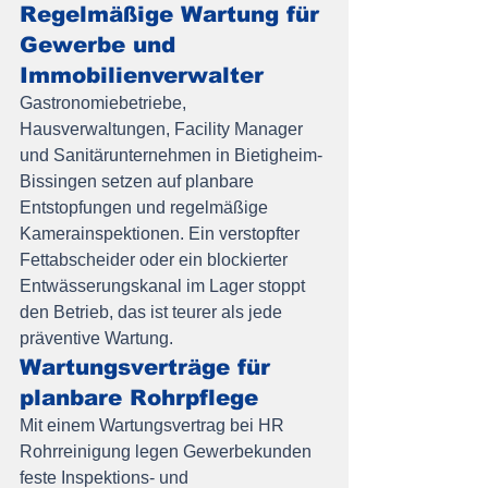
Regelmäßige Wartung für 
Gewerbe und 
Immobilienverwalter
Gastronomiebetriebe, 
Hausverwaltungen, Facility Manager 
und Sanitärunternehmen in Bietigheim-
Bissingen setzen auf planbare 
Entstopfungen und regelmäßige 
Kamerainspektionen. Ein verstopfter 
Fettabscheider oder ein blockierter 
Entwässerungskanal im Lager stoppt 
den Betrieb, das ist teurer als jede 
präventive Wartung.
Wartungsverträge für 
planbare Rohrpflege
Mit einem Wartungsvertrag bei HR 
Rohrreinigung legen Gewerbekunden 
feste Inspektions- und 