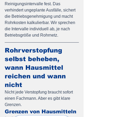
Reinigungsintervalle fest. Das 
verhindert ungeplante Ausfälle, sichert 
die Betriebsgenehmigung und macht 
Rohrkosten kalkulierbar. Wir sprechen 
die Intervalle individuell ab, je nach 
Betriebsgröße und Rohrnetz.
Rohrverstopfung 
selbst beheben, 
wann Hausmittel 
reichen und wann 
nicht
Nicht jede Verstopfung braucht sofort 
einen Fachmann. Aber es gibt klare 
Grenzen.
Grenzen von Hausmitteln 