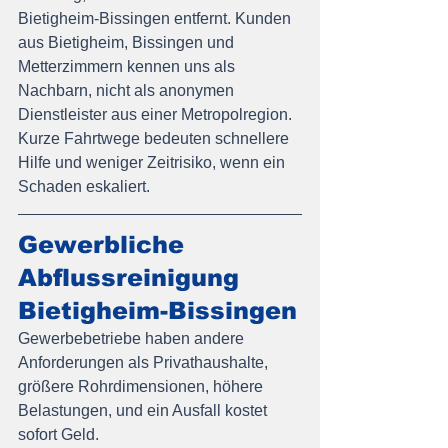
Bietigheim-Bissingen entfernt. Kunden 
aus Bietigheim, Bissingen und 
Metterzimmern kennen uns als 
Nachbarn, nicht als anonymen 
Dienstleister aus einer Metropolregion. 
Kurze Fahrtwege bedeuten schnellere 
Hilfe und weniger Zeitrisiko, wenn ein 
Schaden eskaliert.
Gewerbliche 
Abflussreinigung 
Bietigheim-Bissingen
Gewerbebetriebe haben andere 
Anforderungen als Privathaushalte, 
größere Rohrdimensionen, höhere 
Belastungen, und ein Ausfall kostet 
sofort Geld.