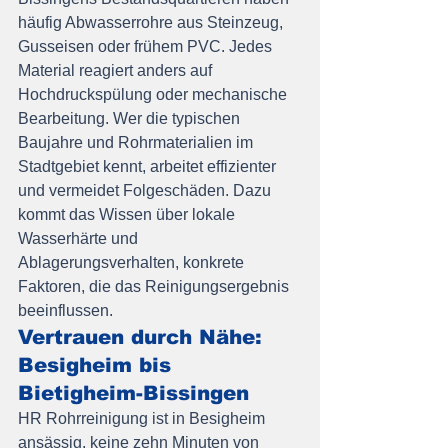
häufig Abwasserrohre aus Steinzeug, 
Gusseisen oder frühem PVC. Jedes 
Material reagiert anders auf 
Hochdruckspülung oder mechanische 
Bearbeitung. Wer die typischen 
Baujahre und Rohrmaterialien im 
Stadtgebiet kennt, arbeitet effizienter 
und vermeidet Folgeschäden. Dazu 
kommt das Wissen über lokale 
Wasserhärte und 
Ablagerungsverhalten, konkrete 
Faktoren, die das Reinigungsergebnis 
beeinflussen.
Vertrauen durch Nähe: 
Besigheim bis 
Bietigheim-Bissingen
HR Rohrreinigung ist in Besigheim 
ansässig, keine zehn Minuten von 