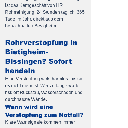
ist das Kerngeschäft von HR 
Rohrreinigung, 24 Stunden täglich, 365 
Tage im Jahr, direkt aus dem 
benachbarten Besigheim.
Rohrverstopfung in 
Bietigheim-
Bissingen? Sofort 
handeln
Eine Verstopfung wirkt harmlos, bis sie 
es nicht mehr ist. Wer zu lange wartet, 
riskiert Rückstau, Wasserschäden und 
durchnässte Wände.
Wann wird eine 
Verstopfung zum Notfall?
Klare Warnsignale kommen immer 