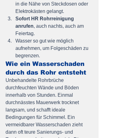
in die Nähe von Steckdosen oder 
Elektrokästen gelangt.
Sofort HR Rohrreinigung 
anrufen
, auch nachts, auch am 
Feiertag.
Wasser so gut wie möglich 
aufnehmen, um Folgeschäden zu 
begrenzen.
Wie ein Wasserschaden 
durch das Rohr entsteht
Unbehandelte Rohrbrüche 
durchfeuchten Wände und Böden 
innerhalb von Stunden. Einmal 
durchnässtes Mauerwerk trocknet 
langsam, und schafft ideale 
Bedingungen für Schimmel. Ein 
vermeidbarer Wasserschaden zieht 
dann oft teure Sanierungs- und 