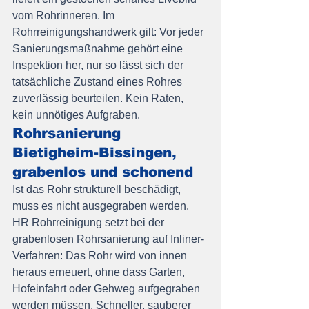
vom Rohrinneren. Im 
Rohrreinigungshandwerk gilt: Vor jeder 
Sanierungsmaßnahme gehört eine 
Inspektion her, nur so lässt sich der 
tatsächliche Zustand eines Rohres 
zuverlässig beurteilen. Kein Raten, 
kein unnötiges Aufgraben.
Rohrsanierung 
Bietigheim-Bissingen, 
grabenlos und schonend
Ist das Rohr strukturell beschädigt, 
muss es nicht ausgegraben werden. 
HR Rohrreinigung setzt bei der 
grabenlosen Rohrsanierung auf Inliner-
Verfahren: Das Rohr wird von innen 
heraus erneuert, ohne dass Garten, 
Hofeinfahrt oder Gehweg aufgegraben 
werden müssen. Schneller, sauberer 