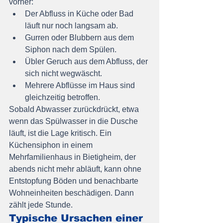
vorher:
Der Abfluss in Küche oder Bad 
läuft nur noch langsam ab.
Gurren oder Blubbern aus dem 
Siphon nach dem Spülen.
Übler Geruch aus dem Abfluss, der 
sich nicht wegwäscht.
Mehrere Abflüsse im Haus sind 
gleichzeitig betroffen.
Sobald Abwasser zurückdrückt, etwa 
wenn das Spülwasser in die Dusche 
läuft, ist die Lage kritisch. Ein 
Küchensiphon in einem 
Mehrfamilienhaus in Bietigheim, der 
abends nicht mehr abläuft, kann ohne 
Entstopfung Böden und benachbarte 
Wohneinheiten beschädigen. Dann 
zählt jede Stunde.
Typische Ursachen einer 