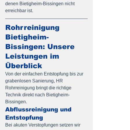
denen Bietigheim-Bissingen nicht 
erreichbar ist.
Rohrreinigung 
Bietigheim-
Bissingen: Unsere 
Leistungen im 
Überblick
Von der einfachen Entstopfung bis zur 
grabenlosen Sanierung, HR 
Rohrreinigung bringt die richtige 
Technik direkt nach Bietigheim-
Bissingen.
Abflussreinigung und 
Entstopfung
Bei akuten Verstopfungen setzen wir 