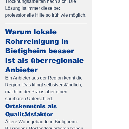
Trocknungsarbeiten nach sich. Die 
Lösung ist immer dieselbe: 
professionelle Hilfe so früh wie möglich.
Warum lokale 
Rohrreinigung in 
Bietigheim besser 
ist als überregionale 
Anbieter
Ein Anbieter aus der Region kennt die 
Region. Das klingt selbstverständlich, 
macht in der Praxis aber einen 
spürbaren Unterschied.
Ortskenntnis als 
Qualitätsfaktor
Ältere Wohngebäude in Bietigheim-
Bissingens Bestandsquartieren haben 