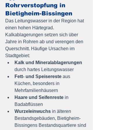
Rohrverstopfung in 
Bietigheim-Bissingen
Das Leitungswasser in der Region hat 
einen hohen Härtegrad. 
Kalkablagerungen setzen sich über 
Jahre in Rohren ab und verengen den 
Querschnitt. Häufige Ursachen im 
Stadtgebiet:
Kalk und Mineralablagerungen
durch hartes Leitungswasser
Fett- und Speisereste
 aus 
Küchen, besonders in 
Mehrfamilienhäusern
Haare und Seifenreste
 in 
Badabflüssen
Wurzeleinwuchs
 in älteren 
Bestandsgebäuden, Bietigheim-
Bissingens Bestandsquartiere sind 