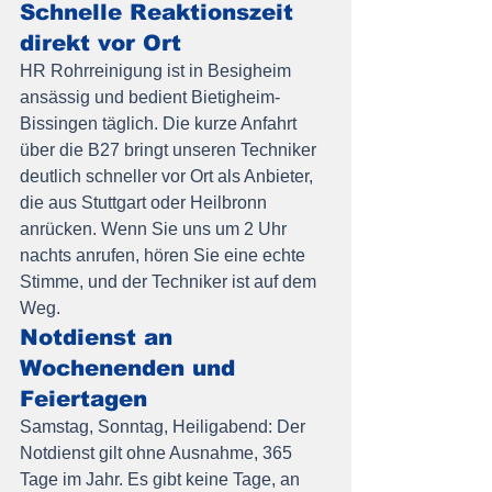
Schnelle Reaktionszeit 
direkt vor Ort
HR Rohrreinigung ist in Besigheim 
ansässig und bedient Bietigheim-
Bissingen täglich. Die kurze Anfahrt 
über die B27 bringt unseren Techniker 
deutlich schneller vor Ort als Anbieter, 
die aus Stuttgart oder Heilbronn 
anrücken. Wenn Sie uns um 2 Uhr 
nachts anrufen, hören Sie eine echte 
Stimme, und der Techniker ist auf dem 
Weg.
Notdienst an 
Wochenenden und 
Feiertagen
Samstag, Sonntag, Heiligabend: Der 
Notdienst gilt ohne Ausnahme, 365 
Tage im Jahr. Es gibt keine Tage, an 