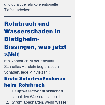
und günstiger als konventionelle 
Tiefbauarbeiten.
Rohrbruch und 
Wasserschaden in 
Bietigheim-
Bissingen, was jetzt 
zählt
Ein Rohrbruch ist der Ernstfall. 
Schnelles Handeln begrenzt den 
Schaden, jede Minute zählt.
Erste Sofortmaßnahmen 
beim Rohrbruch
Hauptwasserventil schließen
, 
stoppt den Wasseraustritt sofort.
Strom abschalten
, wenn Wasser 