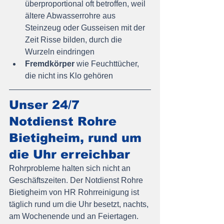
überproportional oft betroffen, weil 
ältere Abwasserrohre aus 
Steinzeug oder Gusseisen mit der 
Zeit Risse bilden, durch die 
Wurzeln eindringen
Fremdkörper
 wie Feuchttücher, 
die nicht ins Klo gehören
Unser 24/7 
Notdienst Rohre 
Bietigheim, rund um 
die Uhr erreichbar
Rohrprobleme halten sich nicht an 
Geschäftszeiten. Der Notdienst Rohre 
Bietigheim von HR Rohrreinigung ist 
täglich rund um die Uhr besetzt, nachts, 
am Wochenende und an Feiertagen.