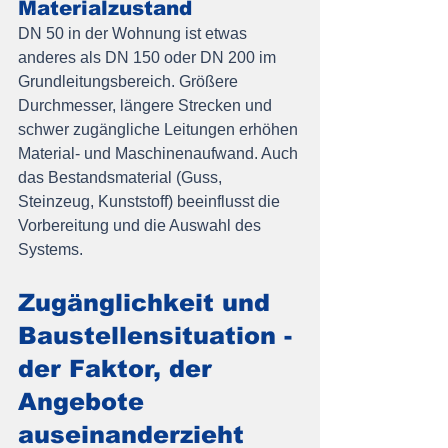
Materialzustand
DN 50 in der Wohnung ist etwas 
anderes als DN 150 oder DN 200 im 
Grundleitungsbereich. Größere 
Durchmesser, längere Strecken und 
schwer zugängliche Leitungen erhöhen 
Material- und Maschinenaufwand. Auch 
das Bestandsmaterial (Guss, 
Steinzeug, Kunststoff) beeinflusst die 
Vorbereitung und die Auswahl des 
Systems.
Zugänglichkeit und 
Baustellensituation - 
der Faktor, der 
Angebote 
auseinanderzieht