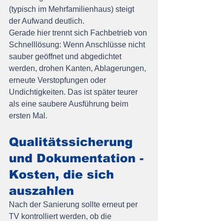
(typisch im Mehrfamilienhaus) steigt 
der Aufwand deutlich.
Gerade hier trennt sich Fachbetrieb von 
Schnelllösung: Wenn Anschlüsse nicht 
sauber geöffnet und abgedichtet 
werden, drohen Kanten, Ablagerungen, 
erneute Verstopfungen oder 
Undichtigkeiten. Das ist später teurer 
als eine saubere Ausführung beim 
ersten Mal.
Qualitätssicherung 
und Dokumentation - 
Kosten, die sich 
auszahlen
Nach der Sanierung sollte erneut per 
TV kontrolliert werden, ob die 