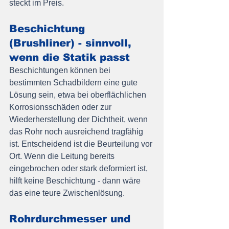
steckt im Preis.
Beschichtung 
(Brushliner) - sinnvoll, 
wenn die Statik passt
Beschichtungen können bei 
bestimmten Schadbildern eine gute 
Lösung sein, etwa bei oberflächlichen 
Korrosionsschäden oder zur 
Wiederherstellung der Dichtheit, wenn 
das Rohr noch ausreichend tragfähig 
ist. Entscheidend ist die Beurteilung vor 
Ort. Wenn die Leitung bereits 
eingebrochen oder stark deformiert ist, 
hilft keine Beschichtung - dann wäre 
das eine teure Zwischenlösung.
Rohrdurchmesser und 