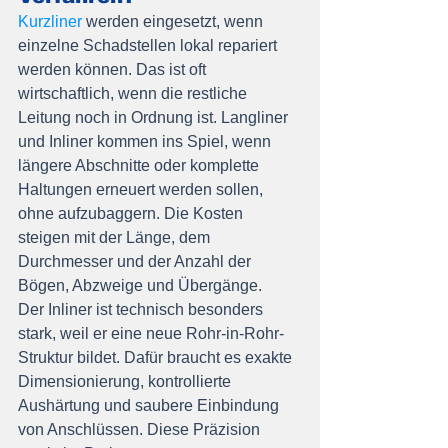
Kurzliner
 werden eingesetzt, wenn 
einzelne Schadstellen lokal repariert 
werden können. Das ist oft 
wirtschaftlich, wenn die restliche 
Leitung noch in Ordnung ist. Langliner 
und Inliner kommen ins Spiel, wenn 
längere Abschnitte oder komplette 
Haltungen erneuert werden sollen, 
ohne aufzubaggern. Die Kosten 
steigen mit der Länge, dem 
Durchmesser und der Anzahl der 
Bögen, Abzweige und Übergänge.
Der Inliner ist technisch besonders 
stark, weil er eine neue Rohr-in-Rohr-
Struktur bildet. Dafür braucht es exakte 
Dimensionierung, kontrollierte 
Aushärtung und saubere Einbindung 
von Anschlüssen. Diese Präzision 