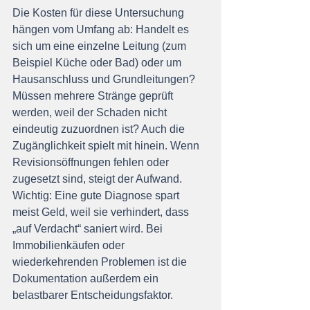
Die Kosten für diese Untersuchung 
hängen vom Umfang ab: Handelt es 
sich um eine einzelne Leitung (zum 
Beispiel Küche oder Bad) oder um 
Hausanschluss und Grundleitungen? 
Müssen mehrere Stränge geprüft 
werden, weil der Schaden nicht 
eindeutig zuzuordnen ist? Auch die 
Zugänglichkeit spielt mit hinein. Wenn 
Revisionsöffnungen fehlen oder 
zugesetzt sind, steigt der Aufwand.
Wichtig: Eine gute Diagnose spart 
meist Geld, weil sie verhindert, dass 
„auf Verdacht“ saniert wird. Bei 
Immobilienkäufen oder 
wiederkehrenden Problemen ist die 
Dokumentation außerdem ein 
belastbarer Entscheidungsfaktor.