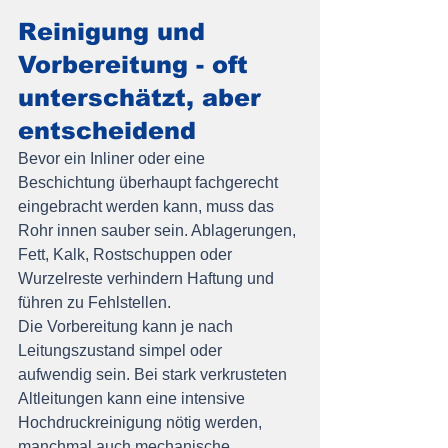
Reinigung und 
Vorbereitung - oft 
unterschätzt, aber 
entscheidend
Bevor ein Inliner oder eine 
Beschichtung überhaupt fachgerecht 
eingebracht werden kann, muss das 
Rohr innen sauber sein. Ablagerungen, 
Fett, Kalk, Rostschuppen oder 
Wurzelreste verhindern Haftung und 
führen zu Fehlstellen.
Die Vorbereitung kann je nach 
Leitungszustand simpel oder 
aufwendig sein. Bei stark verkrusteten 
Altleitungen kann eine intensive 
Hochdruckreinigung nötig werden, 
manchmal auch mechanische 