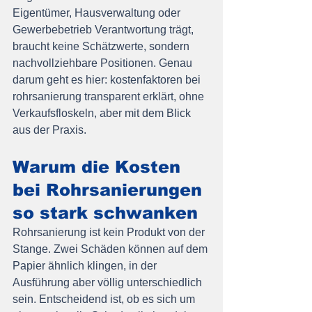
Eigentümer, Hausverwaltung oder 
Gewerbebetrieb Verantwortung trägt, 
braucht keine Schätzwerte, sondern 
nachvollziehbare Positionen. Genau 
darum geht es hier: kostenfaktoren bei 
rohrsanierung transparent erklärt, ohne 
Verkaufsfloskeln, aber mit dem Blick 
aus der Praxis.
Warum die Kosten 
bei Rohrsanierungen 
so stark schwanken
Rohrsanierung ist kein Produkt von der 
Stange. Zwei Schäden können auf dem 
Papier ähnlich klingen, in der 
Ausführung aber völlig unterschiedlich 
sein. Entscheidend ist, ob es sich um 