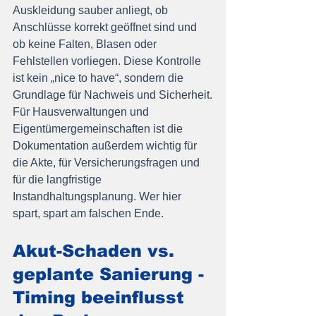
Auskleidung sauber anliegt, ob 
Anschlüsse korrekt geöffnet sind und 
ob keine Falten, Blasen oder 
Fehlstellen vorliegen. Diese Kontrolle 
ist kein „nice to have“, sondern die 
Grundlage für Nachweis und Sicherheit.
Für Hausverwaltungen und 
Eigentümergemeinschaften ist die 
Dokumentation außerdem wichtig für 
die Akte, für Versicherungsfragen und 
für die langfristige 
Instandhaltungsplanung. Wer hier 
spart, spart am falschen Ende.
Akut-Schaden vs. 
geplante Sanierung - 
Timing beeinflusst 