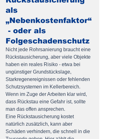
als 
„Nebenkostenfaktor“
 - oder als 
Folgeschadenschutz
Nicht jede Rohrsanierung braucht eine 
Rückstausicherung, aber viele Objekte 
haben ein reales Risiko - etwa bei 
ungünstiger Grundstückslage, 
Starkregenereignissen oder fehlenden 
Schutzsystemen im Kellerbereich. 
Wenn im Zuge der Arbeiten klar wird, 
dass Rückstau eine Gefahr ist, sollte 
man das offen ansprechen.
Eine Rückstausicherung kostet 
natürlich zusätzlich, kann aber 
Schäden verhindern, die schnell in die 
Tausende gehen. Hier zählt die 