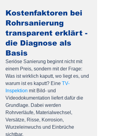
Kostenfaktoren bei 
Rohrsanierung 
transparent erklärt - 
die Diagnose als 
Basis
Seriöse Sanierung beginnt nicht mit 
einem Preis, sondern mit der Frage: 
Was ist wirklich kaputt, wo liegt es, und 
warum ist es kaputt? Eine 
TV-
Inspektion
 mit Bild- und 
Videodokumentation liefert dafür die 
Grundlage. Dabei werden 
Rohrverläufe, Materialwechsel, 
Versätze, Risse, Korrosion, 
Wurzeleinwuchs und Einbrüche 
sichtbar.