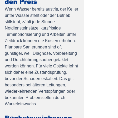
den Preis
Wenn Wasser bereits austritt, der Keller 
unter Wasser steht oder der Betrieb 
stillsteht, zählt jede Stunde. 
Notdiensteinsätze, kurzfristige 
Terminpriorisierung und Arbeiten unter 
Zeitdruck können die Kosten erhöhen.
Planbare Sanierungen sind oft 
günstiger, weil Diagnose, Vorbereitung 
und Durchführung sauber getaktet 
werden können. Für viele Objekte lohnt 
sich daher eine Zustandsprüfung, 
bevor der Schaden eskaliert. Das gilt 
besonders bei älteren Leitungen, 
wiederkehrenden Verstopfungen oder 
bekannten Problemstellen durch 
Wurzeleinwuchs.
Rückstausicherung 