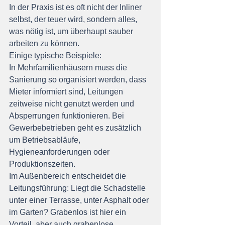
In der Praxis ist es oft nicht der Inliner 
selbst, der teuer wird, sondern alles, 
was nötig ist, um überhaupt sauber 
arbeiten zu können.
Einige typische Beispiele:
In Mehrfamilienhäusern muss die 
Sanierung so organisiert werden, dass 
Mieter informiert sind, Leitungen 
zeitweise nicht genutzt werden und 
Absperrungen funktionieren. Bei 
Gewerbebetrieben geht es zusätzlich 
um Betriebsabläufe, 
Hygieneanforderungen oder 
Produktionszeiten.
Im Außenbereich entscheidet die 
Leitungsführung: Liegt die Schadstelle 
unter einer Terrasse, unter Asphalt oder 
im Garten? Grabenlos ist hier ein 
Vorteil, aber auch grabenlose 