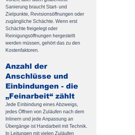
Sanierung braucht Start- und 
Zielpunkte, Revisionsöffnungen oder 
zugängliche Schächte. Wenn erst 
Schächte freigelegt oder 
Reinigungsöffnungen hergestellt 
werden müssen, gehört das zu den 
Kostenfaktoren.
Anzahl der 
Anschlüsse und 
Einbindungen - die 
„Feinarbeit“ zählt
Jede Einbindung eines Abzweigs, 
jedes Öffnen von Zuläufen nach dem 
Inlinern und jede Anpassung an 
Übergänge ist Handarbeit mit Technik. 
In Leitungen mit vielen Zuläufen 