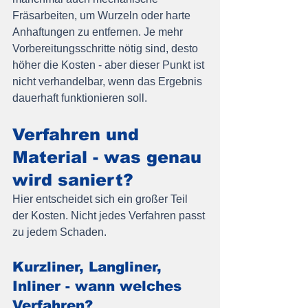
Fräsarbeiten, um Wurzeln oder harte 
Anhaftungen zu entfernen. Je mehr 
Vorbereitungsschritte nötig sind, desto 
höher die Kosten - aber dieser Punkt ist 
nicht verhandelbar, wenn das Ergebnis 
dauerhaft funktionieren soll.
Verfahren und 
Material - was genau 
wird saniert?
Hier entscheidet sich ein großer Teil 
der Kosten. Nicht jedes Verfahren passt 
zu jedem Schaden.
Kurzliner, Langliner, 
Inliner - wann welches 
Verfahren?