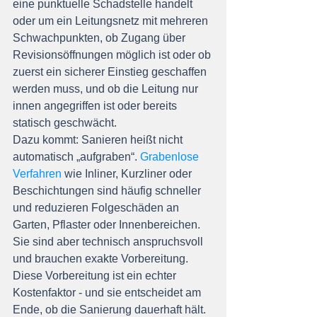
eine punktuelle Schadstelle handelt 
oder um ein Leitungsnetz mit mehreren 
Schwachpunkten, ob Zugang über 
Revisionsöffnungen möglich ist oder ob 
zuerst ein sicherer Einstieg geschaffen 
werden muss, und ob die Leitung nur 
innen angegriffen ist oder bereits 
statisch geschwächt.
Dazu kommt: Sanieren heißt nicht 
automatisch „aufgraben“. 
Grabenlose 
Verfahren
 wie Inliner, Kurzliner oder 
Beschichtungen sind häufig schneller 
und reduzieren Folgeschäden an 
Garten, Pflaster oder Innenbereichen. 
Sie sind aber technisch anspruchsvoll 
und brauchen exakte Vorbereitung. 
Diese Vorbereitung ist ein echter 
Kostenfaktor - und sie entscheidet am 
Ende, ob die Sanierung dauerhaft hält.