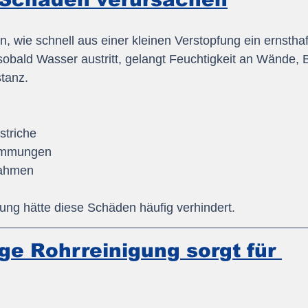
, wie schnell aus einer kleinen Verstopfung ein ernstha
obald Wasser austritt, gelangt Feuchtigkeit an Wände, 
tanz.
striche
ämmungen
ahmen
ung hätte diese Schäden häufig verhindert.
e Rohrreinigung sorgt für 