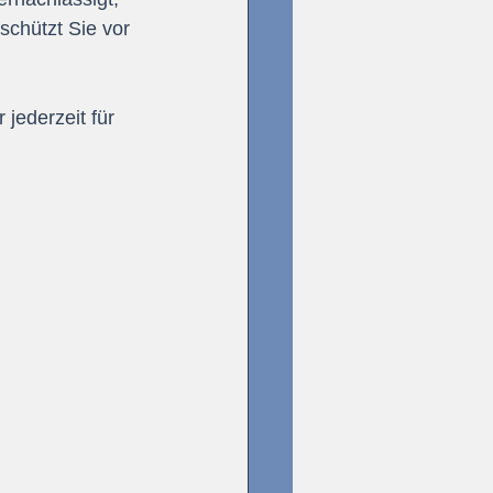
schützt Sie vor 
jederzeit für 