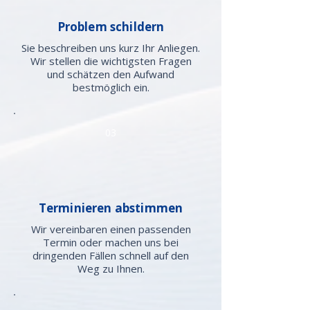
Problem schildern
Sie beschreiben uns kurz Ihr Anliegen.
Wir stellen die wichtigsten Fragen
und schätzen den Aufwand
bestmöglich ein.
03
Terminieren abstimmen
Wir vereinbaren einen passenden
Termin oder machen uns bei
dringenden Fällen schnell auf den
Weg zu Ihnen.