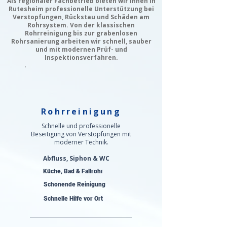
Als regionaler Fachbetrieb bieten wir Ihnen in
Rutesheim professionelle Unterstützung bei
Verstopfungen, Rückstau und Schäden am
Rohrsystem. Von der klassischen
Rohrreinigung bis zur grabenlosen
Rohrsanierung arbeiten wir schnell, sauber
und mit modernen Prüf- und
Inspektionsverfahren.
Rohrreinigung
Schnelle und professionelle
Beseitigung von Verstopfungen mit
moderner Technik.
Abfluss, Siphon & WC
Küche, Bad & Fallrohr
Schonende Reinigung
Schnelle Hilfe vor Ort