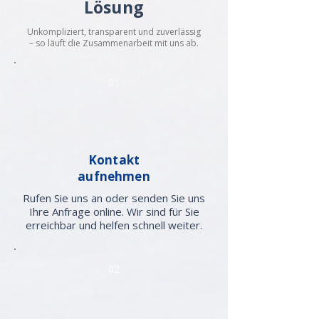
Lösung
Unkompliziert, transparent und zuverlässig
– so läuft die Zusammenarbeit mit uns ab.
01
Kontakt
aufnehmen
Rufen Sie uns an oder senden Sie uns
Ihre Anfrage online. Wir sind für Sie
erreichbar und helfen schnell weiter.
02