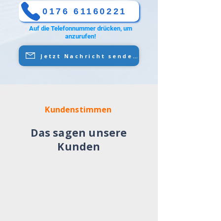
0176 61160221
Auf die Telefonnummer drücken, um
anzurufen!
Jetzt Nachricht senden
Kundenstimmen
Das sagen unsere
Kunden