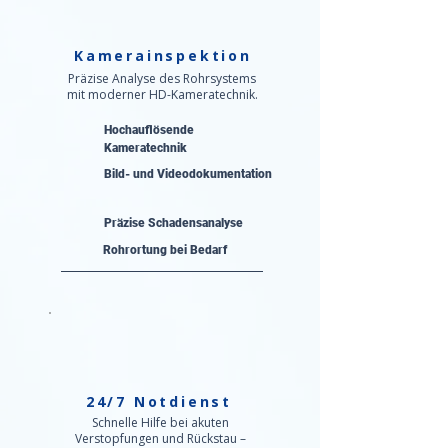
Kamerainspektion
Präzise Analyse des Rohrsystems
mit moderner HD-Kameratechnik.
Hochauflösende
Kameratechnik
Bild- und Videodokumentation
Präzise Schadensanalyse​
Rohrortung bei Bedarf
24/7 Notdienst
Schnelle Hilfe bei akuten
Verstopfungen und Rückstau –