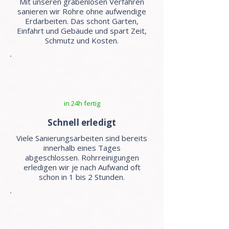
Mit unseren grabenlosen Verfahren
sanieren wir Rohre ohne aufwendige
Erdarbeiten. Das schont Garten,
Einfahrt und Gebäude und spart Zeit,
Schmutz und Kosten.
in 24h fertig
Schnell erledigt
Viele Sanierungsarbeiten sind bereits
innerhalb eines Tages
abgeschlossen. Rohrreinigungen
erledigen wir je nach Aufwand oft
schon in 1 bis 2 Stunden.