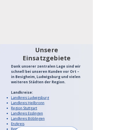
Unsere
Einsatzgebiete
Dank unserer zentralen Lage sind wir
schnell bei unseren Kunden vor Ort –
in Besigheim, Ludwigsburg und vielen
weiteren Städten der Region.
Landkreise:
Landkreis Ludwigsburg
Landkreis Heilbronn
Region Stuttgart
Landkreis Esslingen
Landkreis Böblingen
Enzkreis
Rems-Murr-Kreis