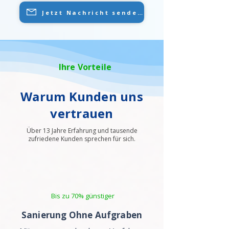
Jetzt Nachricht senden
Ihre Vorteile
Warum Kunden uns
vertrauen
Über 13 Jahre Erfahrung und tausende
zufriedene Kunden sprechen für sich.
Bis zu 70% günstiger
Sanierung Ohne Aufgraben