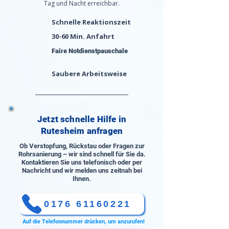
Tag und Nacht erreichbar.
Schnelle Reaktionszeit
30-60 Min. Anfahrt
Faire Notdienstpauschale
Saubere Arbeitsweise
Jetzt schnelle Hilfe in
Rutesheim anfragen
Ob Verstopfung, Rückstau oder Fragen zur
Rohrsanierung – wir sind schnell für Sie da.
Kontaktieren Sie uns telefonisch oder per
Nachricht und wir melden uns zeitnah bei
Ihnen.
0176 61160221
Auf die Telefonnummer drücken, um anzurufen!