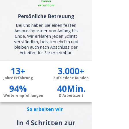
Immer
erreichbar
Persönliche Betreuung
Bei uns haben Sie einen festen
Ansprechpartner von Anfang bis
Ende. Wir erklären jeden Schritt
verständlich, beraten ehrlich und
bleiben auch nach Abschluss der
Arbeiten für Sie erreichbar.
13+
3.000+
Jahre Erfahrung
Zufriedene Kunden
94%
40Min.
Weiterempfehlungen
Ø Arbeitszeit
So arbeiten wir
In 4 Schritten zur