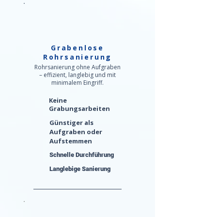
Grabenlose
Rohrsanierung
Rohrsanierung ohne Aufgraben
– effizient, langlebig und mit
minimalem Eingriff.
Keine
Grabungsarbeiten
Günstiger als
Aufgraben oder
Aufstemmen
Schnelle Durchführung
Langlebige Sanierung