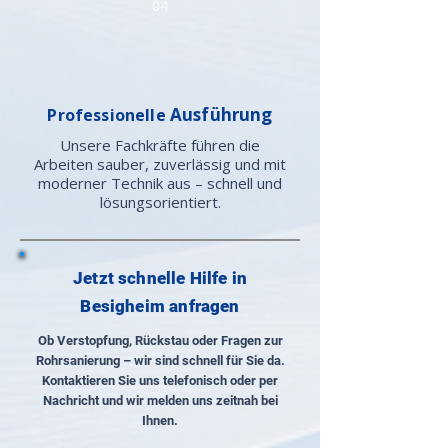
04
Ausführung
Professionelle
Unsere Fachkräfte führen die
Arbeiten sauber, zuverlässig und mit
moderner Technik aus – schnell und
lösungsorientiert.
Jetzt schnelle Hilfe in
Besigheim anfragen
Ob Verstopfung, Rückstau oder Fragen zur
Rohrsanierung – wir sind schnell für Sie da.
Kontaktieren Sie uns telefonisch oder per
Nachricht und wir melden uns zeitnah bei
Ihnen.