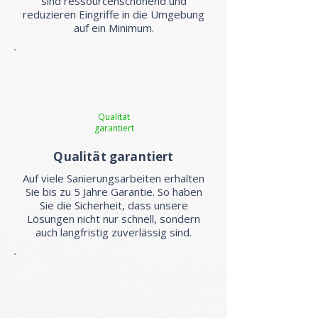
sind ressourcenschonend und
reduzieren Eingriffe in die Umgebung
auf ein Minimum.
Qualität
garantiert
Qualität garantiert
Auf viele Sanierungsarbeiten erhalten
Sie bis zu 5 Jahre Garantie. So haben
Sie die Sicherheit, dass unsere
Lösungen nicht nur schnell, sondern
auch langfristig zuverlässig sind.