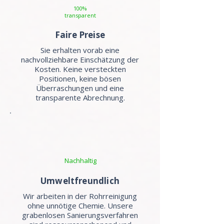
100%
transparent
Faire Preise
Sie erhalten vorab eine
nachvollziehbare Einschätzung der
Kosten. Keine versteckten
Positionen, keine bösen
Überraschungen und eine
transparente Abrechnung.
Nachhaltig
Umweltfreundlich
Wir arbeiten in der Rohrreinigung
ohne unnötige Chemie. Unsere
grabenlosen Sanierungsverfahren