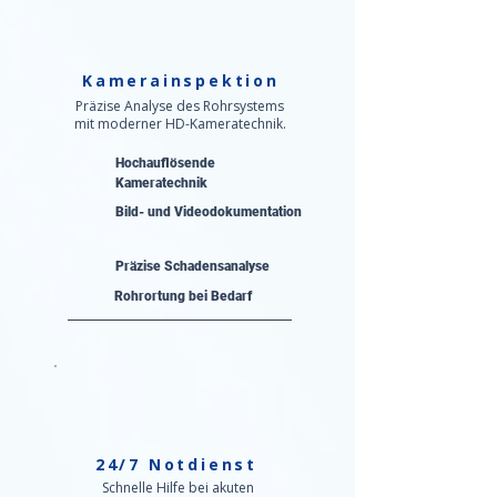
Kamerainspektion
Präzise Analyse des Rohrsystems
mit moderner HD-Kameratechnik.
Hochauflösende
Kameratechnik
Bild- und Videodokumentation
Präzise Schadensanalyse​
Rohrortung bei Bedarf
24/7 Notdienst
Schnelle Hilfe bei akuten