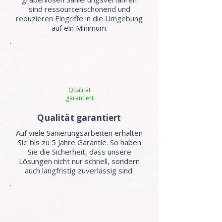
sind ressourcenschonend und
reduzieren Eingriffe in die Umgebung
auf ein Minimum.
Qualität
garantiert
Qualität garantiert
Auf viele Sanierungsarbeiten erhalten
Sie bis zu 5 Jahre Garantie. So haben
Sie die Sicherheit, dass unsere
Lösungen nicht nur schnell, sondern
auch langfristig zuverlässig sind.