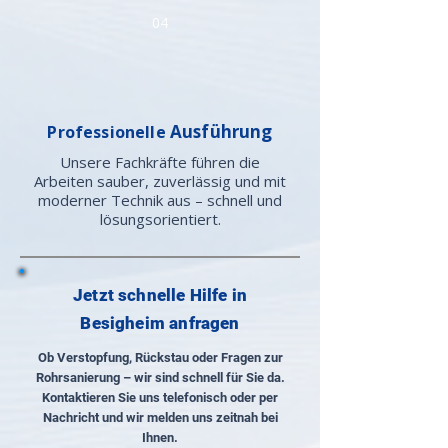
04
Ausführung
Professionelle
Unsere Fachkräfte führen die
Arbeiten sauber, zuverlässig und mit
moderner Technik aus – schnell und
lösungsorientiert.
Jetzt schnelle Hilfe in
Besigheim anfragen
Ob Verstopfung, Rückstau oder Fragen zur
Rohrsanierung – wir sind schnell für Sie da.
Kontaktieren Sie uns telefonisch oder per
Nachricht und wir melden uns zeitnah bei
Ihnen.