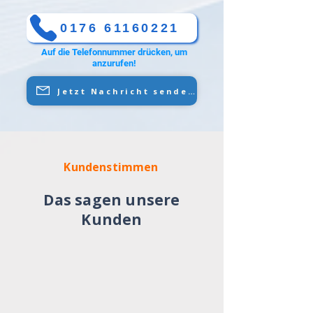
0176 61160221
Auf die Telefonnummer drücken, um
anzurufen!
Jetzt Nachricht senden
Kundenstimmen
Das sagen unsere
Kunden