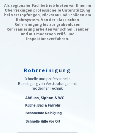
Als regionaler Fachbetrieb bieten wir Ihnen in
Oberriexingen professionelle Unterstützung
bei Verstopfungen, Rückstau und Schäden am
Rohrsystem. Von der klassischen
Rohrreinigung bis zur grabenlosen
Rohrsanierung arbeiten wir schnell, sauber
und mit modernen Prüf- und
Inspektionsverfahren.
Rohrreinigung
Schnelle und professionelle
Beseitigung von Verstopfungen mit
moderner Technik.
Abfluss, Siphon & WC
Küche, Bad & Fallrohr
Schonende Reinigung
Schnelle Hilfe vor Ort