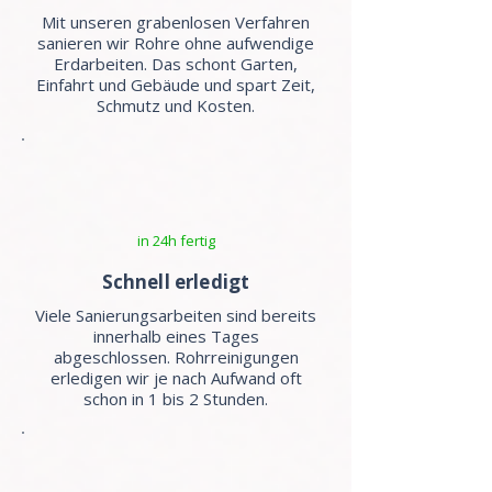
Mit unseren grabenlosen Verfahren
sanieren wir Rohre ohne aufwendige
Erdarbeiten. Das schont Garten,
Einfahrt und Gebäude und spart Zeit,
Schmutz und Kosten.
in 24h fertig
Schnell erledigt
Viele Sanierungsarbeiten sind bereits
innerhalb eines Tages
abgeschlossen. Rohrreinigungen
erledigen wir je nach Aufwand oft
schon in 1 bis 2 Stunden.