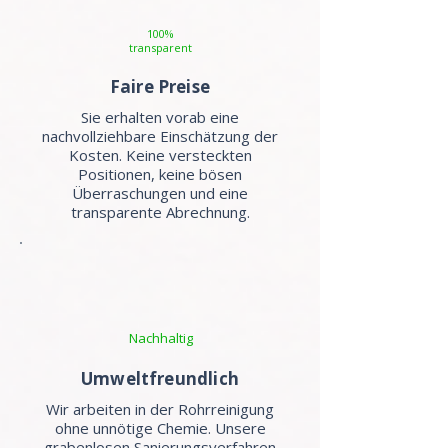
100%
transparent
Faire Preise
Sie erhalten vorab eine
nachvollziehbare Einschätzung der
Kosten. Keine versteckten
Positionen, keine bösen
Überraschungen und eine
transparente Abrechnung.
Nachhaltig
Umweltfreundlich
Wir arbeiten in der Rohrreinigung
ohne unnötige Chemie. Unsere
grabenlosen Sanierungsverfahren