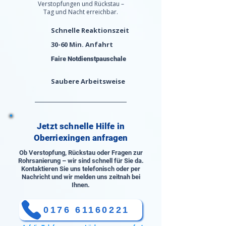
Verstopfungen und Rückstau –
Tag und Nacht erreichbar.
Schnelle Reaktionszeit
30-60 Min. Anfahrt
Faire Notdienstpauschale
Saubere Arbeitsweise
Jetzt schnelle Hilfe in
Oberriexingen anfragen
Ob Verstopfung, Rückstau oder Fragen zur
Rohrsanierung – wir sind schnell für Sie da.
Kontaktieren Sie uns telefonisch oder per
Nachricht und wir melden uns zeitnah bei
Ihnen.
0176 61160221