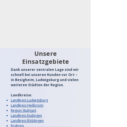
Unsere
Einsatzgebiete
Dank unserer zentralen Lage sind wir
schnell bei unseren Kunden vor Ort –
in Besigheim, Ludwigsburg und vielen
weiteren Städten der Region.
Landkreise:
Landkreis Ludwigsburg
Landkreis Heilbronn
Region Stuttgart
Landkreis Esslingen
Landkreis Böblingen
Enzkreis