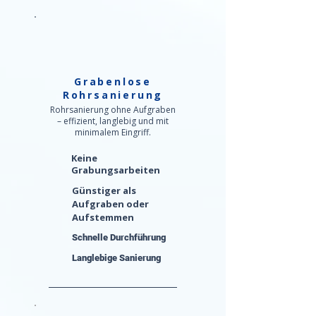
Grabenlose
Rohrsanierung
Rohrsanierung ohne Aufgraben
– effizient, langlebig und mit
minimalem Eingriff.
Keine
Grabungsarbeiten
Günstiger als
Aufgraben oder
Aufstemmen
Schnelle Durchführung
Langlebige Sanierung