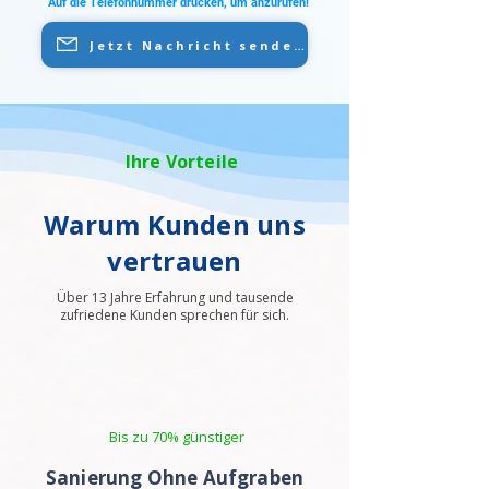
Auf die Telefonnummer drücken, um anzurufen!
Jetzt Nachricht senden
Ihre Vorteile
Warum Kunden uns
vertrauen
Über 13 Jahre Erfahrung und tausende
zufriedene Kunden sprechen für sich.
Bis zu 70% günstiger
Sanierung Ohne Aufgraben