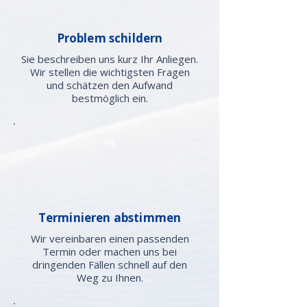
Problem schildern
Sie beschreiben uns kurz Ihr Anliegen.
Wir stellen die wichtigsten Fragen
und schätzen den Aufwand
bestmöglich ein.
03
Terminieren abstimmen
Wir vereinbaren einen passenden
Termin oder machen uns bei
dringenden Fällen schnell auf den
Weg zu Ihnen.