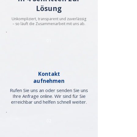
Lösung
Unkompliziert, transparent und zuverlässig
– so läuft die Zusammenarbeit mit uns ab.
01
Kontakt
aufnehmen
Rufen Sie uns an oder senden Sie uns
Ihre Anfrage online. Wir sind für Sie
erreichbar und helfen schnell weiter.
02