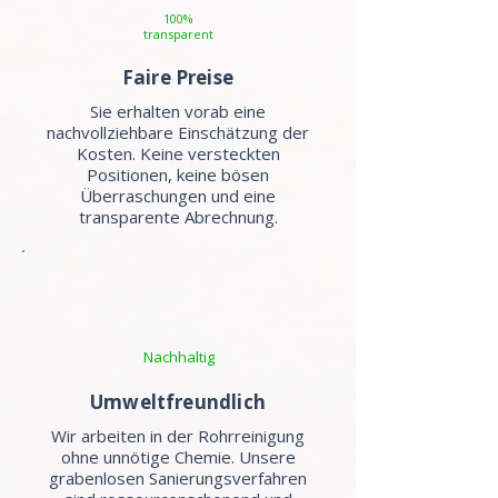
100%
transparent
Faire Preise
Sie erhalten vorab eine
nachvollziehbare Einschätzung der
Kosten. Keine versteckten
Positionen, keine bösen
Überraschungen und eine
transparente Abrechnung.
Nachhaltig
Umweltfreundlich
Wir arbeiten in der Rohrreinigung
ohne unnötige Chemie. Unsere
grabenlosen Sanierungsverfahren