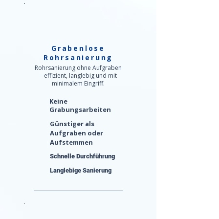
Grabenlose
Rohrsanierung
Rohrsanierung ohne Aufgraben
– effizient, langlebig und mit
minimalem Eingriff.
Keine
Grabungsarbeiten
Günstiger als
Aufgraben oder
Aufstemmen
Schnelle Durchführung
Langlebige Sanierung