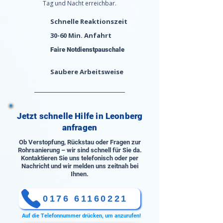
Tag und Nacht erreichbar.
Schnelle Reaktionszeit
30-60 Min. Anfahrt
Faire Notdienstpauschale
Saubere Arbeitsweise
Jetzt schnelle Hilfe in Leonberg
anfragen
Ob Verstopfung, Rückstau oder Fragen zur
Rohrsanierung – wir sind schnell für Sie da.
Kontaktieren Sie uns telefonisch oder per
Nachricht und wir melden uns zeitnah bei
Ihnen.
0176 61160221
Auf die Telefonnummer drücken, um anzurufen!