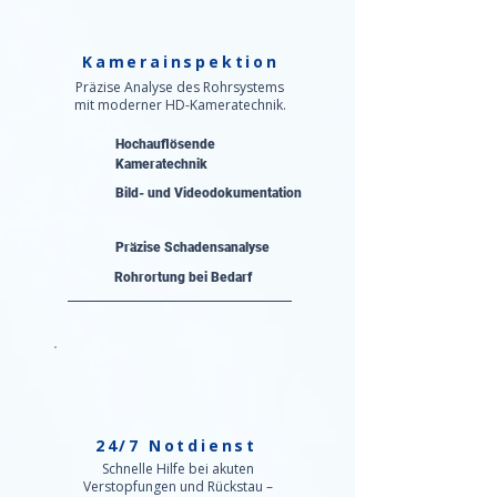
Kamerainspektion
Präzise Analyse des Rohrsystems
mit moderner HD-Kameratechnik.
Hochauflösende
Kameratechnik
Bild- und Videodokumentation
Präzise Schadensanalyse​
Rohrortung bei Bedarf
24/7 Notdienst
Schnelle Hilfe bei akuten
Verstopfungen und Rückstau –