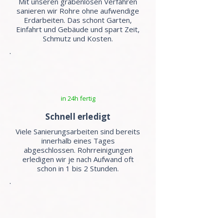
Mit unseren grabenlosen Verfahren
sanieren wir Rohre ohne aufwendige
Erdarbeiten. Das schont Garten,
Einfahrt und Gebäude und spart Zeit,
Schmutz und Kosten.
in 24h fertig
Schnell erledigt
Viele Sanierungsarbeiten sind bereits
innerhalb eines Tages
abgeschlossen. Rohrreinigungen
erledigen wir je nach Aufwand oft
schon in 1 bis 2 Stunden.