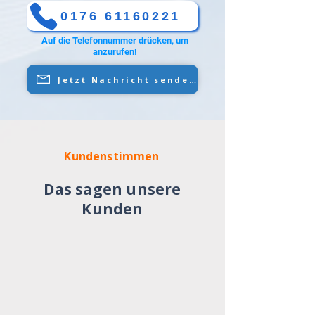
0176 61160221
Auf die Telefonnummer drücken, um
anzurufen!
Jetzt Nachricht senden
Kundenstimmen
Das sagen unsere
Kunden