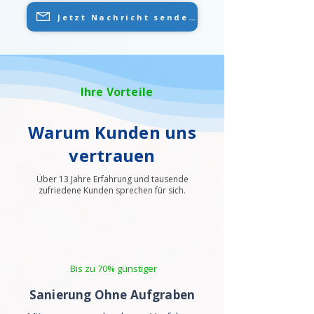
Jetzt Nachricht senden
Ihre Vorteile
Warum Kunden uns
vertrauen
Über 13 Jahre Erfahrung und tausende
zufriedene Kunden sprechen für sich.
Bis zu 70% günstiger
Sanierung Ohne Aufgraben