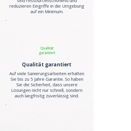
sind ressourcenschonend und
reduzieren Eingriffe in die Umgebung
auf ein Minimum.
Qualität
garantiert
Qualität garantiert
Auf viele Sanierungsarbeiten erhalten
Sie bis zu 5 Jahre Garantie. So haben
Sie die Sicherheit, dass unsere
Lösungen nicht nur schnell, sondern
auch langfristig zuverlässig sind.