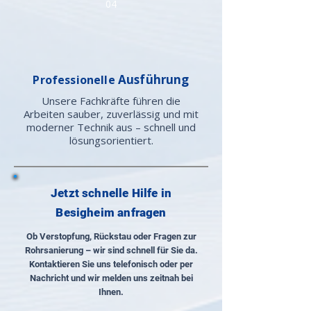
04
Ausführung
Professionelle
Unsere Fachkräfte führen die
Arbeiten sauber, zuverlässig und mit
moderner Technik aus – schnell und
lösungsorientiert.
Jetzt schnelle Hilfe in
Besigheim anfragen
Ob Verstopfung, Rückstau oder Fragen zur
Rohrsanierung – wir sind schnell für Sie da.
Kontaktieren Sie uns telefonisch oder per
Nachricht und wir melden uns zeitnah bei
Ihnen.