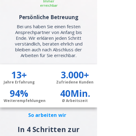
Immer
erreichbar
Persönliche Betreuung
Bei uns haben Sie einen festen
Ansprechpartner von Anfang bis
Ende. Wir erklären jeden Schritt
verständlich, beraten ehrlich und
bleiben auch nach Abschluss der
Arbeiten für Sie erreichbar.
13+
3.000+
Jahre Erfahrung
Zufriedene Kunden
94%
40Min.
Weiterempfehlungen
Ø Arbeitszeit
So arbeiten wir
In 4 Schritten zur