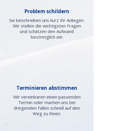
Problem schildern
Sie beschreiben uns kurz Ihr Anliegen.
Wir stellen die wichtigsten Fragen
und schätzen den Aufwand
bestmöglich ein.
03
Terminieren abstimmen
Wir vereinbaren einen passenden
Termin oder machen uns bei
dringenden Fällen schnell auf den
Weg zu Ihnen.