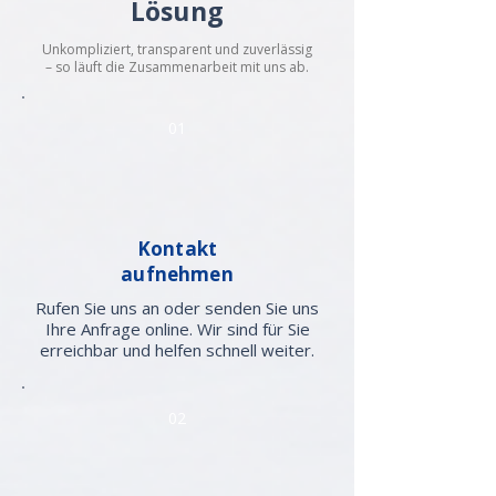
Lösung
Unkompliziert, transparent und zuverlässig
– so läuft die Zusammenarbeit mit uns ab.
01
Kontakt
aufnehmen
Rufen Sie uns an oder senden Sie uns
Ihre Anfrage online. Wir sind für Sie
erreichbar und helfen schnell weiter.
02