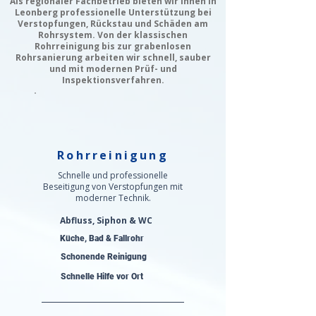
Als regionaler Fachbetrieb bieten wir Ihnen in
Leonberg professionelle Unterstützung bei
Verstopfungen, Rückstau und Schäden am
Rohrsystem. Von der klassischen
Rohrreinigung bis zur grabenlosen
Rohrsanierung arbeiten wir schnell, sauber
und mit modernen Prüf- und
Inspektionsverfahren.
Rohrreinigung
Schnelle und professionelle
Beseitigung von Verstopfungen mit
moderner Technik.
Abfluss, Siphon & WC
Küche, Bad & Fallrohr
Schonende Reinigung
Schnelle Hilfe vor Ort