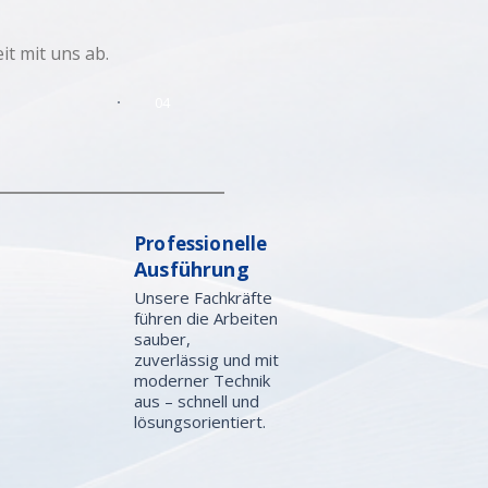
t mit uns ab.
04
Professionelle
Ausführung
Unsere Fachkräfte
führen die Arbeiten
sauber,
zuverlässig und mit
moderner Technik
aus – schnell und
lösungsorientiert.