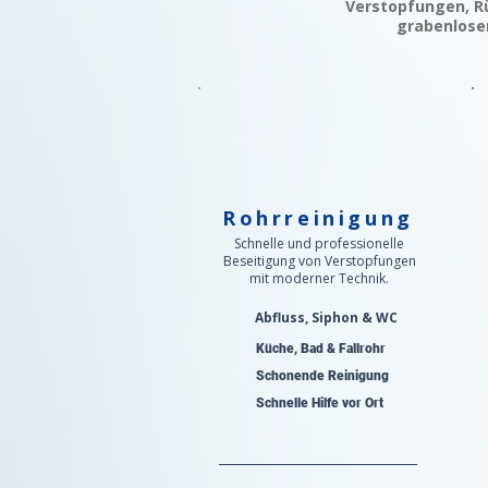
Verstopfungen, Rü
grabenlosen
Rohrreinigung
Schnelle und professionelle
Beseitigung von Verstopfungen
mit moderner Technik.
Abfluss, Siphon & WC
Küche, Bad & Fallrohr
Schonende Reinigung
Schnelle Hilfe vor Ort