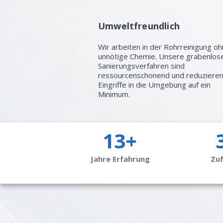
Umweltfreundlich
Wir arbeiten in der Rohrreinigung o
unnötige Chemie. Unsere grabenlos
Sanierungsverfahren sind
ressourcenschonend und reduziere
Eingriffe in die Umgebung auf ein
Minimum.
13+
Jahre Erfahrung
Zu