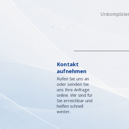
Unkomplizier
01
Kontakt
aufnehmen
Rufen Sie uns an
oder senden Sie
uns Ihre Anfrage
online. Wir sind für
Sie erreichbar und
helfen schnell
weiter.