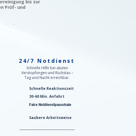
rreinigung bis zur
en Prüf- und
24/7 Notdienst
n
Schnelle Hilfe bei akuten
Verstopfungen und Rückstau –
Tag und Nacht erreichbar.
Schnelle Reaktionszeit
30-60 Min. Anfahrt
Faire Notdienstpauschale
Saubere Arbeitsweise