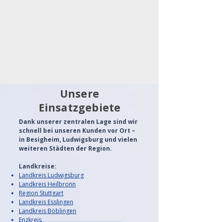
Unsere
Einsatzgebiete
Dank unserer zentralen Lage sind wir
schnell bei unseren Kunden vor Ort –
in Besigheim, Ludwigsburg und vielen
weiteren Städten der Region.
Landkreise:
Landkreis Ludwigsburg
Landkreis Heilbronn
Region Stuttgart
Landkreis Esslingen
Landkreis Böblingen
Enzkreis