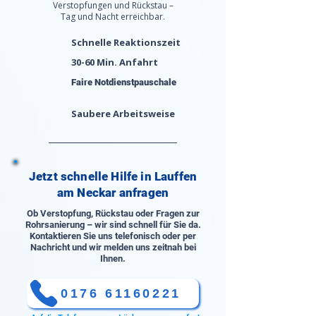
Verstopfungen und Rückstau –
Tag und Nacht erreichbar.
Schnelle Reaktionszeit
30-60 Min. Anfahrt
Faire Notdienstpauschale
Saubere Arbeitsweise
Jetzt schnelle Hilfe in Lauffen
am Neckar anfragen
Ob Verstopfung, Rückstau oder Fragen zur
Rohrsanierung – wir sind schnell für Sie da.
Kontaktieren Sie uns telefonisch oder per
Nachricht und wir melden uns zeitnah bei
Ihnen.
0176 61160221