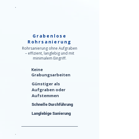
Grabenlose
Rohrsanierung
Rohrsanierung ohne Aufgraben
– effizient, langlebig und mit
minimalem Eingriff.
Keine
Grabungsarbeiten
Günstiger als
Aufgraben oder
Aufstemmen
Schnelle Durchführung
Langlebige Sanierung