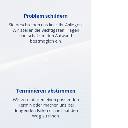
Problem schildern
Sie beschreiben uns kurz Ihr Anliegen.
Wir stellen die wichtigsten Fragen
und schätzen den Aufwand
bestmöglich ein.
03
Terminieren abstimmen
Wir vereinbaren einen passenden
Termin oder machen uns bei
dringenden Fällen schnell auf den
Weg zu Ihnen.