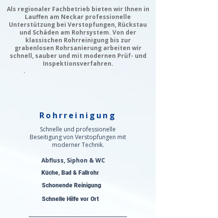
Als regionaler Fachbetrieb bieten wir Ihnen in
Lauffen am Neckar professionelle
Unterstützung bei Verstopfungen, Rückstau
und Schäden am Rohrsystem. Von der
klassischen Rohrreinigung bis zur
grabenlosen Rohrsanierung arbeiten wir
schnell, sauber und mit modernen Prüf- und
Inspektionsverfahren.
Rohrreinigung
Schnelle und professionelle
Beseitigung von Verstopfungen mit
moderner Technik.
Abfluss, Siphon & WC
Küche, Bad & Fallrohr
Schonende Reinigung
Schnelle Hilfe vor Ort