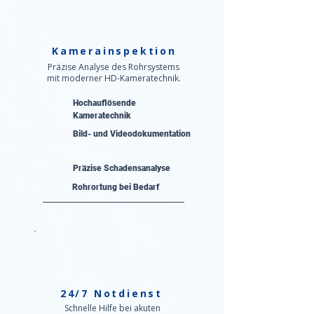
Kamerainspektion
Präzise Analyse des Rohrsystems
mit moderner HD-Kameratechnik.
Hochauflösende
Kameratechnik
Bild- und Videodokumentation
Präzise Schadensanalyse​
Rohrortung bei Bedarf
24/7 Notdienst
Schnelle Hilfe bei akuten