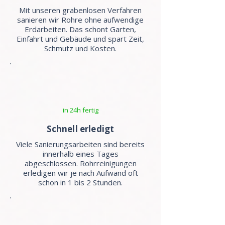
Mit unseren grabenlosen Verfahren
sanieren wir Rohre ohne aufwendige
Erdarbeiten. Das schont Garten,
Einfahrt und Gebäude und spart Zeit,
Schmutz und Kosten.
in 24h fertig
Schnell erledigt
Viele Sanierungsarbeiten sind bereits
innerhalb eines Tages
abgeschlossen. Rohrreinigungen
erledigen wir je nach Aufwand oft
schon in 1 bis 2 Stunden.