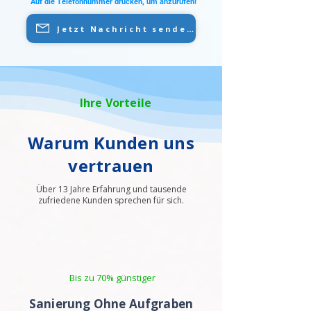
Auf die Telefonnummer drücken, um anzurufen!
Jetzt Nachricht senden
Ihre Vorteile
Warum Kunden uns
vertrauen
Über 13 Jahre Erfahrung und tausende
zufriedene Kunden sprechen für sich.
Bis zu 70% günstiger
Sanierung Ohne Aufgraben