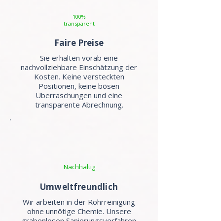
100%
transparent
Faire Preise
Sie erhalten vorab eine
nachvollziehbare Einschätzung der
Kosten. Keine versteckten
Positionen, keine bösen
Überraschungen und eine
transparente Abrechnung.
Nachhaltig
Umweltfreundlich
Wir arbeiten in der Rohrreinigung
ohne unnötige Chemie. Unsere
grabenlosen Sanierungsverfahren