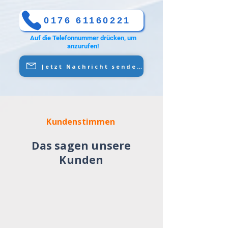
0176 61160221
Auf die Telefonnummer drücken, um
anzurufen!
Jetzt Nachricht senden
Kundenstimmen
Das sagen unsere
Kunden