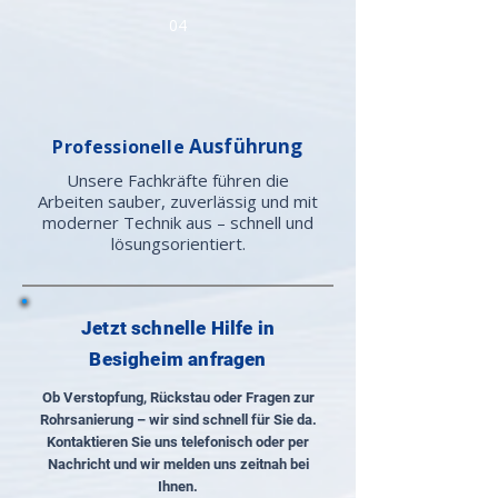
04
Ausführung
Professionelle
Unsere Fachkräfte führen die
Arbeiten sauber, zuverlässig und mit
moderner Technik aus – schnell und
lösungsorientiert.
Jetzt schnelle Hilfe in
Besigheim anfragen
Ob Verstopfung, Rückstau oder Fragen zur
Rohrsanierung – wir sind schnell für Sie da.
Kontaktieren Sie uns telefonisch oder per
Nachricht und wir melden uns zeitnah bei
Ihnen.