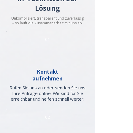
Lösung
Unkompliziert, transparent und zuverlässig
– so läuft die Zusammenarbeit mit uns ab.
01
Kontakt
aufnehmen
Rufen Sie uns an oder senden Sie uns
Ihre Anfrage online. Wir sind für Sie
erreichbar und helfen schnell weiter.
02