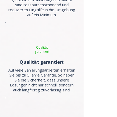
sind ressourcenschonend und
reduzieren Eingriffe in die Umgebung
auf ein Minimum.
Qualität
garantiert
Qualität garantiert
Auf viele Sanierungsarbeiten erhalten
Sie bis zu 5 Jahre Garantie. So haben
Sie die Sicherheit, dass unsere
Lösungen nicht nur schnell, sondern
auch langfristig zuverlässig sind.