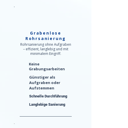
Grabenlose
Rohrsanierung
Rohrsanierung ohne Aufgraben
– effizient, langlebig und mit
minimalem Eingriff.
Keine
Grabungsarbeiten
Günstiger als
Aufgraben oder
Aufstemmen
Schnelle Durchführung
Langlebige Sanierung