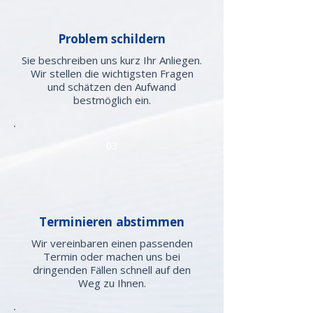
Problem schildern
Sie beschreiben uns kurz Ihr Anliegen.
Wir stellen die wichtigsten Fragen
und schätzen den Aufwand
bestmöglich ein.
03
Terminieren abstimmen
Wir vereinbaren einen passenden
Termin oder machen uns bei
dringenden Fällen schnell auf den
Weg zu Ihnen.