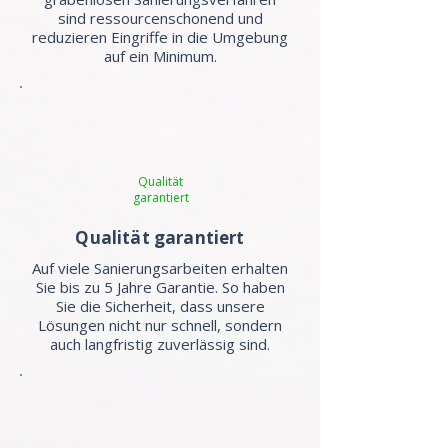
sind ressourcenschonend und
reduzieren Eingriffe in die Umgebung
auf ein Minimum.
Qualität
garantiert
Qualität garantiert
Auf viele Sanierungsarbeiten erhalten
Sie bis zu 5 Jahre Garantie. So haben
Sie die Sicherheit, dass unsere
Lösungen nicht nur schnell, sondern
auch langfristig zuverlässig sind.