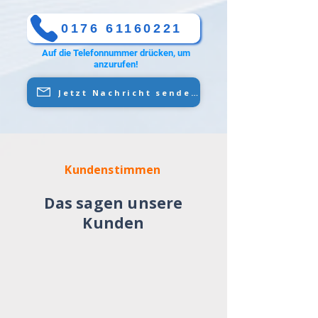
0176 61160221
Auf die Telefonnummer drücken, um
anzurufen!
Jetzt Nachricht senden
Kundenstimmen
Das sagen unsere
Kunden