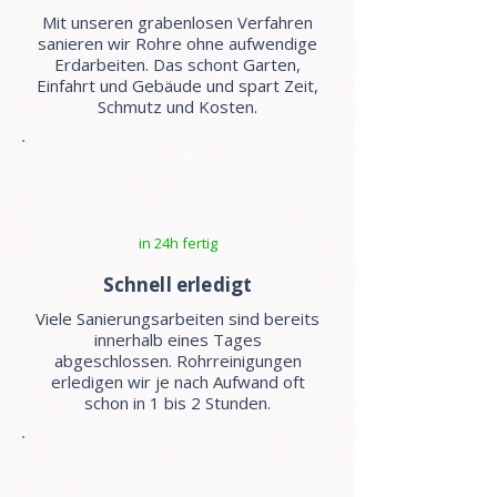
Mit unseren grabenlosen Verfahren
sanieren wir Rohre ohne aufwendige
Erdarbeiten. Das schont Garten,
Einfahrt und Gebäude und spart Zeit,
Schmutz und Kosten.
in 24h fertig
Schnell erledigt
Viele Sanierungsarbeiten sind bereits
innerhalb eines Tages
abgeschlossen. Rohrreinigungen
erledigen wir je nach Aufwand oft
schon in 1 bis 2 Stunden.