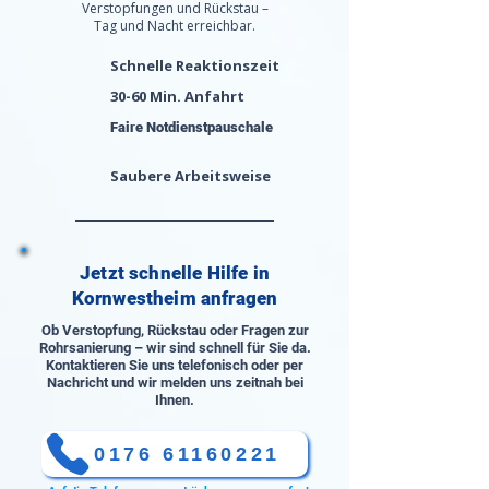
Verstopfungen und Rückstau –
Tag und Nacht erreichbar.
Schnelle Reaktionszeit
30-60 Min. Anfahrt
Faire Notdienstpauschale
Saubere Arbeitsweise
Jetzt schnelle Hilfe in
Kornwestheim anfragen
Ob Verstopfung, Rückstau oder Fragen zur
Rohrsanierung – wir sind schnell für Sie da.
Kontaktieren Sie uns telefonisch oder per
Nachricht und wir melden uns zeitnah bei
Ihnen.
0176 61160221