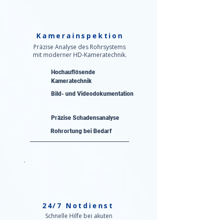
Kamerainspektion
Präzise Analyse des Rohrsystems
mit moderner HD-Kameratechnik.
Hochauflösende
Kameratechnik
Bild- und Videodokumentation
Präzise Schadensanalyse​
Rohrortung bei Bedarf
24/7 Notdienst
Schnelle Hilfe bei akuten