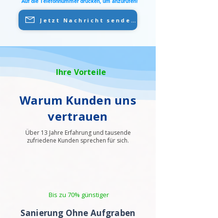
Auf die Telefonnummer drücken, um anzurufen!
Jetzt Nachricht senden
Ihre Vorteile
Warum Kunden uns
vertrauen
Über 13 Jahre Erfahrung und tausende
zufriedene Kunden sprechen für sich.
Bis zu 70% günstiger
Sanierung Ohne Aufgraben