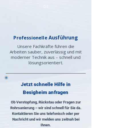
04
Ausführung
Professionelle
Unsere Fachkräfte führen die
Arbeiten sauber, zuverlässig und mit
moderner Technik aus – schnell und
lösungsorientiert.
Jetzt schnelle Hilfe in
Besigheim anfragen
Ob Verstopfung, Rückstau oder Fragen zur
Rohrsanierung – wir sind schnell für Sie da.
Kontaktieren Sie uns telefonisch oder per
Nachricht und wir melden uns zeitnah bei
Ihnen.