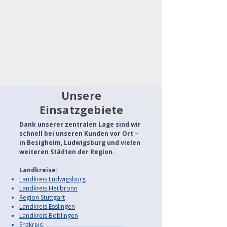
Unsere
Einsatzgebiete
Dank unserer zentralen Lage sind wir
schnell bei unseren Kunden vor Ort –
in Besigheim, Ludwigsburg und vielen
weiteren Städten der Region.
Landkreise:
Landkreis Ludwigsburg
Landkreis Heilbronn
Region Stuttgart
Landkreis Esslingen
Landkreis Böblingen
Enzkreis