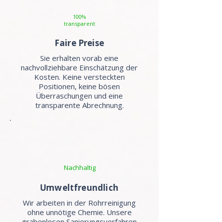
100%
transparent
Faire Preise
Sie erhalten vorab eine
nachvollziehbare Einschätzung der
Kosten. Keine versteckten
Positionen, keine bösen
Überraschungen und eine
transparente Abrechnung.
Nachhaltig
Umweltfreundlich
Wir arbeiten in der Rohrreinigung
ohne unnötige Chemie. Unsere
grabenlosen Sanierungsverfahren