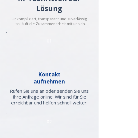
Lösung
Unkompliziert, transparent und zuverlässig
– so läuft die Zusammenarbeit mit uns ab.
01
Kontakt
aufnehmen
Rufen Sie uns an oder senden Sie uns
Ihre Anfrage online. Wir sind für Sie
erreichbar und helfen schnell weiter.
02