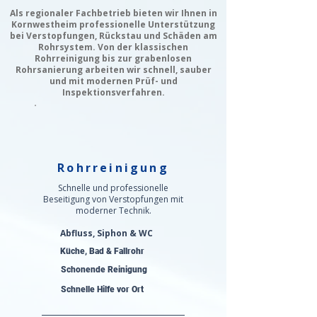
Als regionaler Fachbetrieb bieten wir Ihnen in
Kornwestheim professionelle Unterstützung
bei Verstopfungen, Rückstau und Schäden am
Rohrsystem. Von der klassischen
Rohrreinigung bis zur grabenlosen
Rohrsanierung arbeiten wir schnell, sauber
und mit modernen Prüf- und
Inspektionsverfahren.
Rohrreinigung
Schnelle und professionelle
Beseitigung von Verstopfungen mit
moderner Technik.
Abfluss, Siphon & WC
Küche, Bad & Fallrohr
Schonende Reinigung
Schnelle Hilfe vor Ort