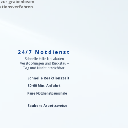
 zur grabenlosen
ktionsverfahren.
24/7 Notdienst
n
Schnelle Hilfe bei akuten
Verstopfungen und Rückstau –
Tag und Nacht erreichbar.
Schnelle Reaktionszeit
30-60 Min. Anfahrt
Faire Notdienstpauschale
Saubere Arbeitsweise