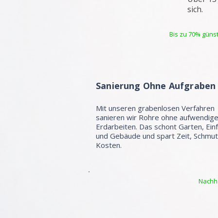
sich.
Bis zu 70% günst
Sanierung Ohne Aufgraben
Mit unseren grabenlosen Verfahren
sanieren wir Rohre ohne aufwendig
Erdarbeiten. Das schont Garten, Ein
und Gebäude und spart Zeit, Schmu
Kosten.
Nachha