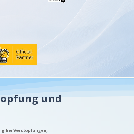
stopfung und
ung bei Verstopfungen,