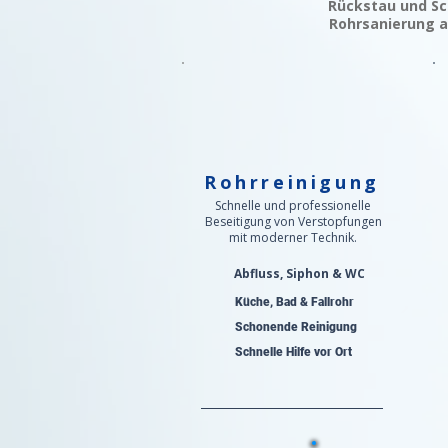
Rückstau und Sc
Rohrsanierung a
Rohrreinigung
Schnelle und professionelle
Beseitigung von Verstopfungen
mit moderner Technik.
Abfluss, Siphon & WC
Küche, Bad & Fallrohr
Schonende Reinigung
Schnelle Hilfe vor Ort