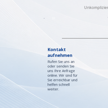
Unkomplizier
01
Kontakt
aufnehmen
Rufen Sie uns an
oder senden Sie
uns Ihre Anfrage
online. Wir sind für
Sie erreichbar und
helfen schnell
weiter.