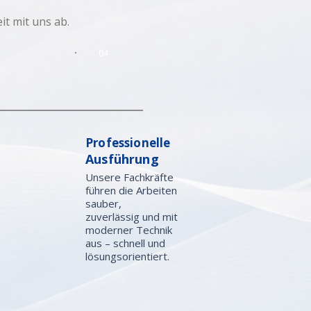
t mit uns ab.
04
Professionelle
Ausführung
Unsere Fachkräfte
führen die Arbeiten
sauber,
zuverlässig und mit
moderner Technik
aus – schnell und
lösungsorientiert.