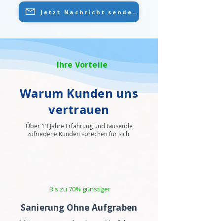
Jetzt Nachricht senden
Ihre Vorteile
Warum Kunden uns
vertrauen
Über 13 Jahre Erfahrung und tausende
zufriedene Kunden sprechen für sich.
Bis zu 70% günstiger
Sanierung Ohne Aufgraben