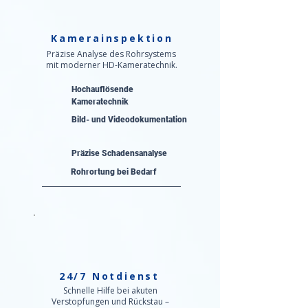
Kamerainspektion
Präzise Analyse des Rohrsystems
mit moderner HD-Kameratechnik.
Hochauflösende
Kameratechnik
Bild- und Videodokumentation
Präzise Schadensanalyse​
Rohrortung bei Bedarf
24/7 Notdienst
Schnelle Hilfe bei akuten
Verstopfungen und Rückstau –