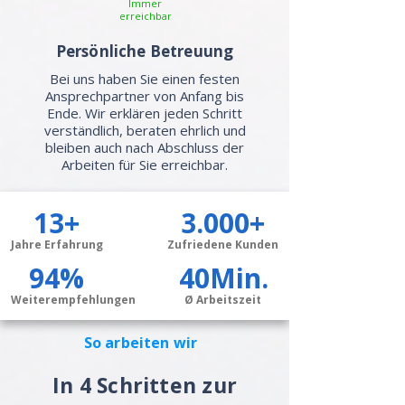
Immer
erreichbar
Persönliche Betreuung
Bei uns haben Sie einen festen
Ansprechpartner von Anfang bis
Ende. Wir erklären jeden Schritt
verständlich, beraten ehrlich und
bleiben auch nach Abschluss der
Arbeiten für Sie erreichbar.
13+
3.000+
Jahre Erfahrung
Zufriedene Kunden
94%
40Min.
Weiterempfehlungen
Ø Arbeitszeit
So arbeiten wir
In 4 Schritten zur