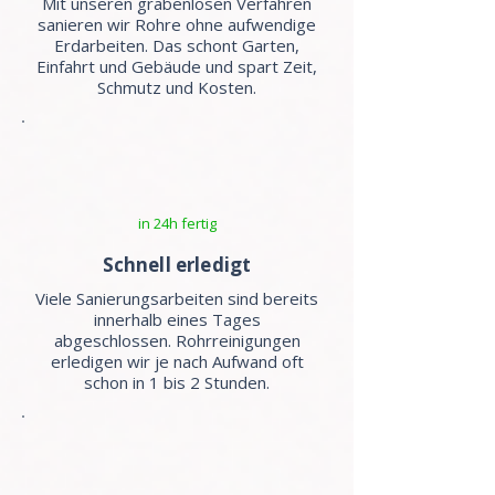
Mit unseren grabenlosen Verfahren
sanieren wir Rohre ohne aufwendige
Erdarbeiten. Das schont Garten,
Einfahrt und Gebäude und spart Zeit,
Schmutz und Kosten.
in 24h fertig
Schnell erledigt
Viele Sanierungsarbeiten sind bereits
innerhalb eines Tages
abgeschlossen. Rohrreinigungen
erledigen wir je nach Aufwand oft
schon in 1 bis 2 Stunden.