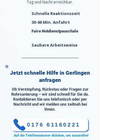
Tag und Nacht erreichbar.
Schnelle Reaktionszeit
30-60 Min. Anfahrt
Faire Notdienstpauschale
Saubere Arbeitsweise
Jetzt schnelle Hilfe in Gerlingen
anfragen
Ob Verstopfung, Rückstau oder Fragen zur
Rohrsanierung – wir sind schnell für Sie da.
Kontaktieren Sie uns telefonisch oder per
Nachricht und wir melden uns zeitnah bei
Ihnen.
0176 61160221
Auf die Telefonnummer drücken, um anzurufen!