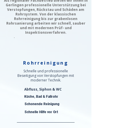
Als regionaler Fachbetrieb bieten wir Ihnen in
Gerlingen professionelle Unterstützung bei
Verstopfungen, Rückstau und Schäden am
Rohrsystem. Von der klassischen
Rohrreinigung bis zur grabenlosen
Rohrsanierung arbeiten wir schnell, sauber
und mit modernen Prüf- und
Inspektionsverfahren.
Rohrreinigung
Schnelle und professionelle
Beseitigung von Verstopfungen mit
moderner Technik.
Abfluss, Siphon & WC
Küche, Bad & Fallrohr
Schonende Reinigung
Schnelle Hilfe vor Ort