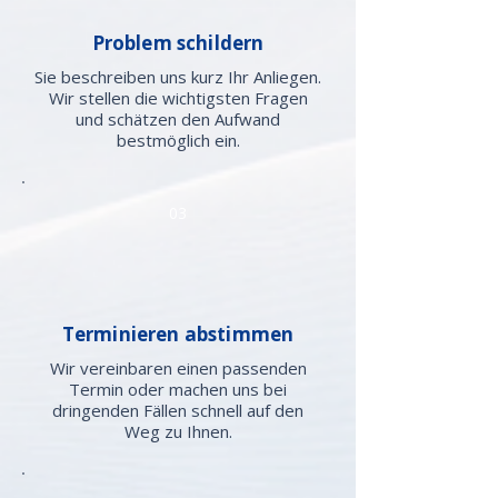
Problem schildern
Sie beschreiben uns kurz Ihr Anliegen.
Wir stellen die wichtigsten Fragen
und schätzen den Aufwand
bestmöglich ein.
03
Terminieren abstimmen
Wir vereinbaren einen passenden
Termin oder machen uns bei
dringenden Fällen schnell auf den
Weg zu Ihnen.