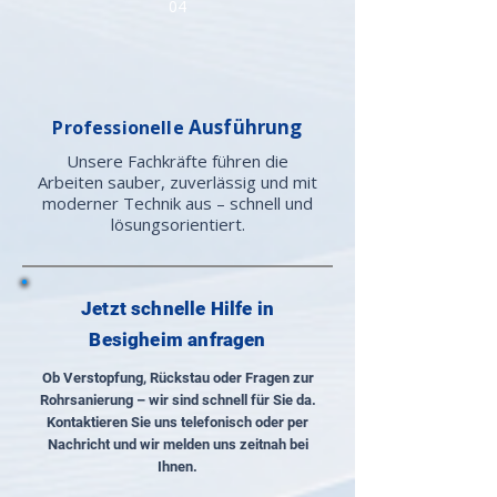
04
Ausführung
Professionelle
Unsere Fachkräfte führen die
Arbeiten sauber, zuverlässig und mit
moderner Technik aus – schnell und
lösungsorientiert.
Jetzt schnelle Hilfe in
Besigheim anfragen
Ob Verstopfung, Rückstau oder Fragen zur
Rohrsanierung – wir sind schnell für Sie da.
Kontaktieren Sie uns telefonisch oder per
Nachricht und wir melden uns zeitnah bei
Ihnen.