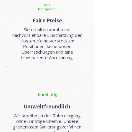
100%
transparent
Faire Preise
Sie erhalten vorab eine
nachvollziehbare Einschätzung der
Kosten. Keine versteckten
Positionen, keine bösen
Überraschungen und eine
transparente Abrechnung.
Nachhaltig
Umweltfreundlich
Wir arbeiten in der Rohrreinigung
ohne unnötige Chemie. Unsere
grabenlosen Sanierungsverfahren