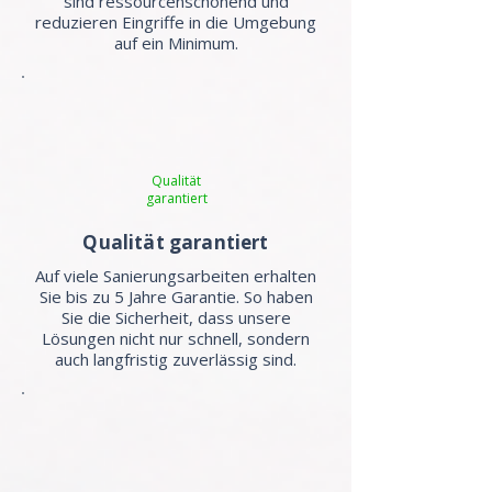
sind ressourcenschonend und
reduzieren Eingriffe in die Umgebung
auf ein Minimum.
Qualität
garantiert
Qualität garantiert
Auf viele Sanierungsarbeiten erhalten
Sie bis zu 5 Jahre Garantie. So haben
Sie die Sicherheit, dass unsere
Lösungen nicht nur schnell, sondern
auch langfristig zuverlässig sind.