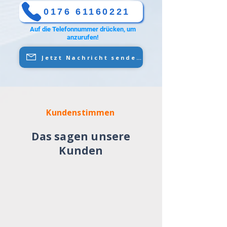
0176 61160221
Auf die Telefonnummer drücken, um
anzurufen!
Jetzt Nachricht senden
Kundenstimmen
Das sagen unsere
Kunden