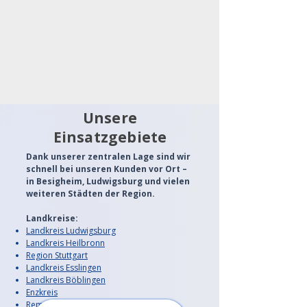
Unsere
Einsatzgebiete
Dank unserer zentralen Lage sind wir
schnell bei unseren Kunden vor Ort –
in Besigheim, Ludwigsburg und vielen
weiteren Städten der Region.
Landkreise:
Landkreis Ludwigsburg
Landkreis Heilbronn
Region Stuttgart
Landkreis Esslingen
Landkreis Böblingen
Enzkreis
Rems-Murr-Kreis