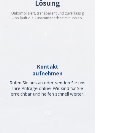
Lösung
Unkompliziert, transparent und zuverlässig
– so läuft die Zusammenarbeit mit uns ab.
01
Kontakt
aufnehmen
Rufen Sie uns an oder senden Sie uns
Ihre Anfrage online. Wir sind für Sie
erreichbar und helfen schnell weiter.
02