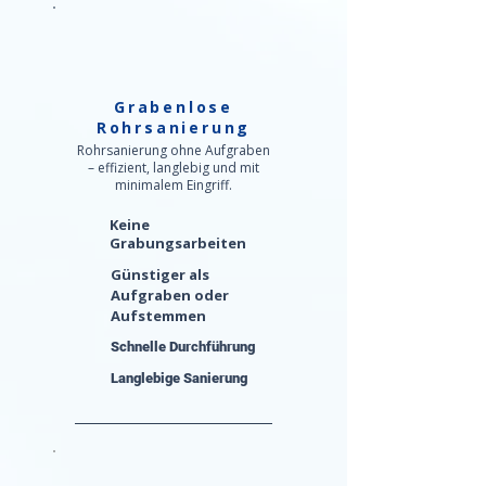
Grabenlose
Rohrsanierung
Rohrsanierung ohne Aufgraben
– effizient, langlebig und mit
minimalem Eingriff.
Keine
Grabungsarbeiten
Günstiger als
Aufgraben oder
Aufstemmen
Schnelle Durchführung
Langlebige Sanierung