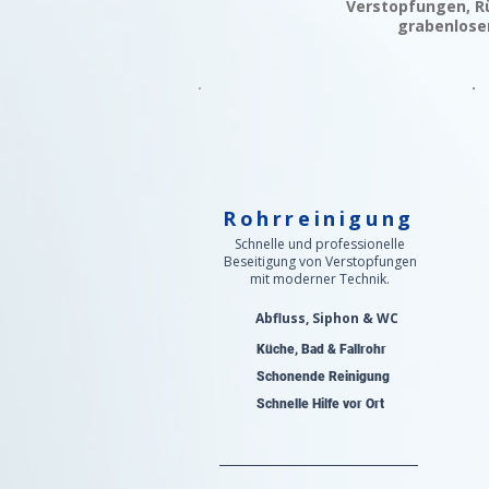
Verstopfungen, Rü
grabenlosen
Rohrreinigung
Schnelle und professionelle
Beseitigung von Verstopfungen
mit moderner Technik.
Abfluss, Siphon & WC
Küche, Bad & Fallrohr
Schonende Reinigung
Schnelle Hilfe vor Ort