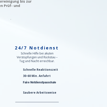
rreinigung bis zur
en Prüf- und
24/7 Notdienst
n
Schnelle Hilfe bei akuten
Verstopfungen und Rückstau –
Tag und Nacht erreichbar.
Schnelle Reaktionszeit
30-60 Min. Anfahrt
Faire Notdienstpauschale
Saubere Arbeitsweise