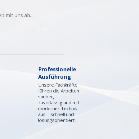
t mit uns ab.
04
Professionelle
Ausführung
Unsere Fachkräfte
führen die Arbeiten
sauber,
zuverlässig und mit
moderner Technik
aus – schnell und
lösungsorientiert.