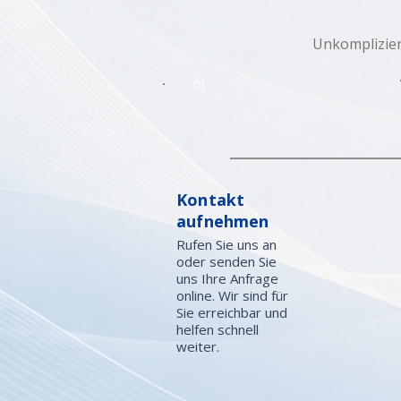
Unkomplizier
01
Kontakt
aufnehmen
Rufen Sie uns an
oder senden Sie
uns Ihre Anfrage
online. Wir sind für
Sie erreichbar und
helfen schnell
weiter.