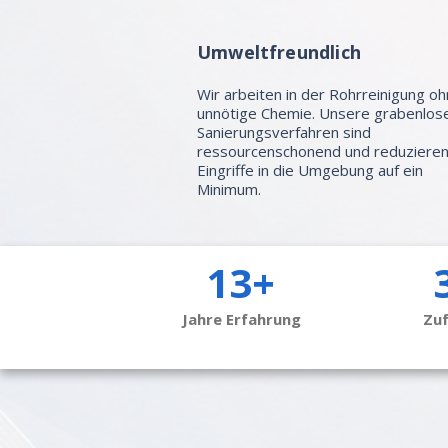
Umweltfreundlich
Wir arbeiten in der Rohrreinigung o
unnötige Chemie. Unsere grabenlos
Sanierungsverfahren sind
ressourcenschonend und reduziere
Eingriffe in die Umgebung auf ein
Minimum.
13+
Jahre Erfahrung
Zu