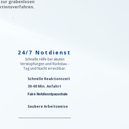
 zur grabenlosen
ktionsverfahren.
24/7 Notdienst
n
Schnelle Hilfe bei akuten
Verstopfungen und Rückstau –
Tag und Nacht erreichbar.
Schnelle Reaktionszeit
30-60 Min. Anfahrt
Faire Notdienstpauschale
Saubere Arbeitsweise