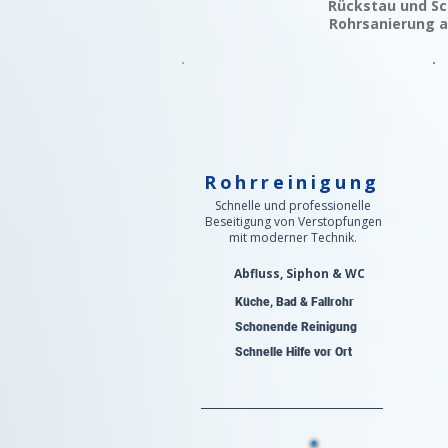
Rückstau und Sc
Rohrsanierung a
Rohrreinigung
Schnelle und professionelle
Beseitigung von Verstopfungen
mit moderner Technik.
Abfluss, Siphon & WC
Küche, Bad & Fallrohr
Schonende Reinigung
Schnelle Hilfe vor Ort