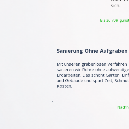
sich.
Bis zu 70% günst
Sanierung Ohne Aufgraben
Mit unseren grabenlosen Verfahren
sanieren wir Rohre ohne aufwendig
Erdarbeiten. Das schont Garten, Ein
und Gebäude und spart Zeit, Schmu
Kosten.
Nachha