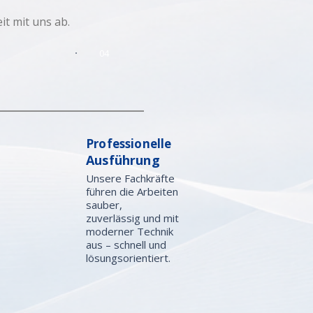
t mit uns ab.
04
Professionelle
Ausführung
Unsere Fachkräfte
führen die Arbeiten
sauber,
zuverlässig und mit
moderner Technik
aus – schnell und
lösungsorientiert.