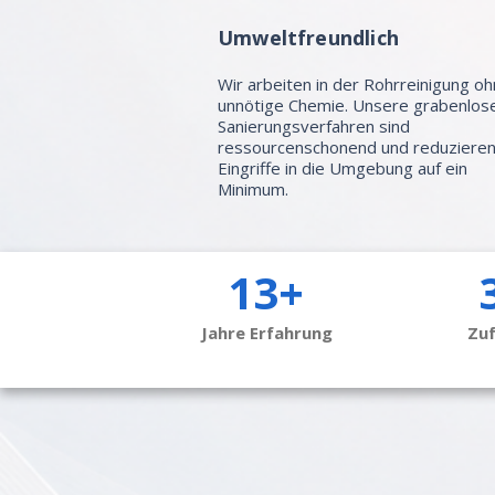
Umweltfreundlich
Wir arbeiten in der Rohrreinigung o
unnötige Chemie. Unsere grabenlos
Sanierungsverfahren sind
ressourcenschonend und reduziere
Eingriffe in die Umgebung auf ein
Minimum.
13+
Jahre Erfahrung
Zu