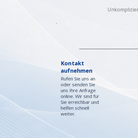
Unkomplizier
01
Kontakt
aufnehmen
Rufen Sie uns an
oder senden Sie
uns Ihre Anfrage
online. Wir sind für
Sie erreichbar und
helfen schnell
weiter.