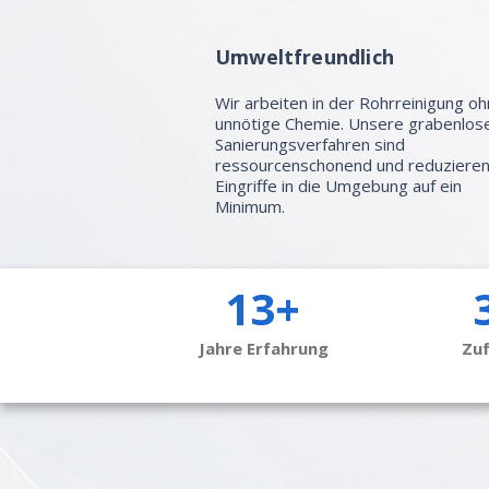
Umweltfreundlich
Wir arbeiten in der Rohrreinigung o
unnötige Chemie. Unsere grabenlos
Sanierungsverfahren sind
ressourcenschonend und reduziere
Eingriffe in die Umgebung auf ein
Minimum.
13+
Jahre Erfahrung
Zu