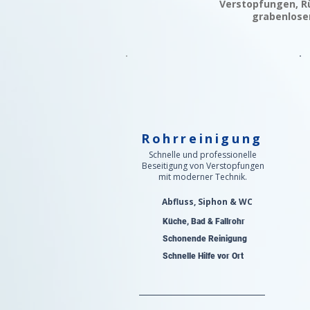
Verstopfungen, Rü
grabenlosen
Rohrreinigung
Schnelle und professionelle
Beseitigung von Verstopfungen
mit moderner Technik.
Abfluss, Siphon & WC
Küche, Bad & Fallrohr
Schonende Reinigung
Schnelle Hilfe vor Ort