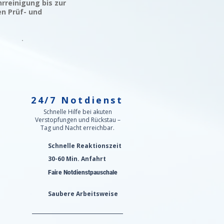
rreinigung bis zur
en Prüf- und
24/7 Notdienst
n
Schnelle Hilfe bei akuten
Verstopfungen und Rückstau –
Tag und Nacht erreichbar.
Schnelle Reaktionszeit
30-60 Min. Anfahrt
Faire Notdienstpauschale
Saubere Arbeitsweise