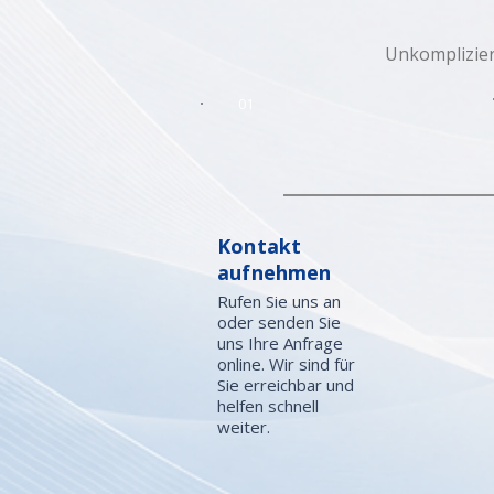
Unkomplizier
01
Kontakt
aufnehmen
Rufen Sie uns an
oder senden Sie
uns Ihre Anfrage
online. Wir sind für
Sie erreichbar und
helfen schnell
weiter.