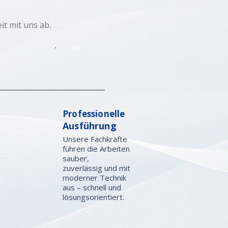
t mit uns ab.
04
Professionelle
Ausführung
Unsere Fachkräfte
führen die Arbeiten
sauber,
zuverlässig und mit
moderner Technik
aus – schnell und
lösungsorientiert.