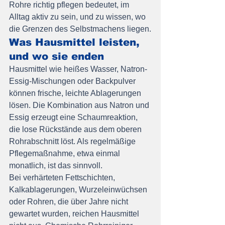
Rohre richtig pflegen bedeutet, im 
Alltag aktiv zu sein, und zu wissen, wo 
die Grenzen des Selbstmachens liegen.
Was Hausmittel leisten, 
und wo sie enden
Hausmittel wie heißes Wasser, Natron-
Essig-Mischungen oder Backpulver 
können frische, leichte Ablagerungen 
lösen. Die Kombination aus Natron und 
Essig erzeugt eine Schaumreaktion, 
die lose Rückstände aus dem oberen 
Rohrabschnitt löst. Als regelmäßige 
Pflegemaßnahme, etwa einmal 
monatlich, ist das sinnvoll.
Bei verhärteten Fettschichten, 
Kalkablagerungen, Wurzeleinwüchsen 
oder Rohren, die über Jahre nicht 
gewartet wurden, reichen Hausmittel 