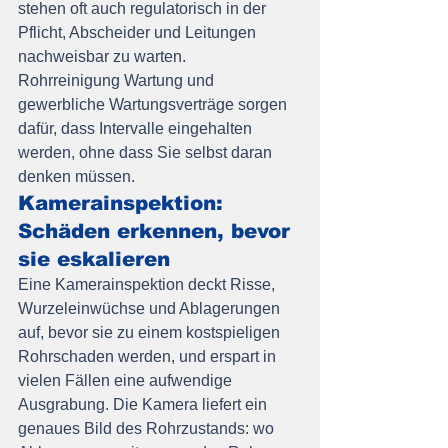
stehen oft auch regulatorisch in der 
Pflicht, Abscheider und Leitungen 
nachweisbar zu warten.
Rohrreinigung Wartung und 
gewerbliche Wartungsverträge sorgen 
dafür, dass Intervalle eingehalten 
werden, ohne dass Sie selbst daran 
denken müssen.
Kamerainspektion: 
Schäden erkennen, bevor 
sie eskalieren
Eine Kamerainspektion deckt Risse, 
Wurzeleinwüchse und Ablagerungen 
auf, bevor sie zu einem kostspieligen 
Rohrschaden werden, und erspart in 
vielen Fällen eine aufwendige 
Ausgrabung. Die Kamera liefert ein 
genaues Bild des Rohrzustands: wo 