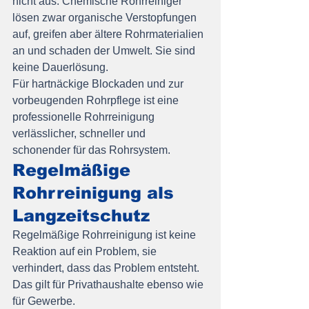
nicht aus. Chemische Rohrreiniger 
lösen zwar organische Verstopfungen 
auf, greifen aber ältere Rohrmaterialien 
an und schaden der Umwelt. Sie sind 
keine Dauerlösung.
Für hartnäckige Blockaden und zur 
vorbeugenden Rohrpflege ist eine 
professionelle Rohrreinigung 
verlässlicher, schneller und 
schonender für das Rohrsystem.
Regelmäßige 
Rohrreinigung als 
Langzeitschutz
Regelmäßige Rohrreinigung ist keine 
Reaktion auf ein Problem, sie 
verhindert, dass das Problem entsteht. 
Das gilt für Privathaushalte ebenso wie 
für Gewerbe.