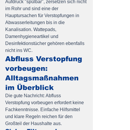
Aufdruck "spülbar", zersetzen sich nicht 
im Rohr und sind eine der 
Hauptursachen für Verstopfungen in 
Abwasserleitungen bis in die 
Kanalisation. Wattepads, 
Damenhygieneartikel und 
Desinfektionstücher gehören ebenfalls 
nicht ins WC.
Abfluss Verstopfung 
vorbeugen: 
Alltagsmaßnahmen 
im Überblick
Die gute Nachricht: Abfluss 
Verstopfung vorbeugen erfordert keine 
Fachkenntnisse. Einfache Hilfsmittel 
und klare Regeln reichen für den 
Großteil der Haushalte aus.