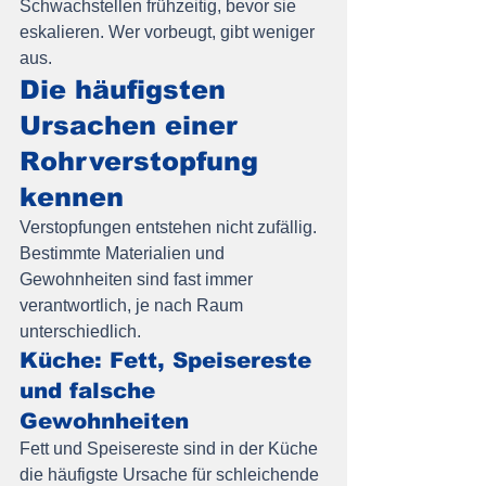
Schwachstellen frühzeitig, bevor sie 
eskalieren. Wer vorbeugt, gibt weniger 
aus.
Die häufigsten 
Ursachen einer 
Rohrverstopfung 
kennen
Verstopfungen entstehen nicht zufällig. 
Bestimmte Materialien und 
Gewohnheiten sind fast immer 
verantwortlich, je nach Raum 
unterschiedlich.
Küche: Fett, Speisereste 
und falsche 
Gewohnheiten
Fett und Speisereste sind in der Küche 
die häufigste Ursache für schleichende 