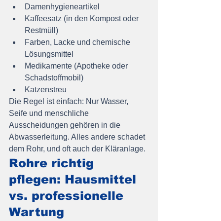
Damenhygieneartikel
Kaffeesatz (in den Kompost oder 
Restmüll)
Farben, Lacke und chemische 
Lösungsmittel
Medikamente (Apotheke oder 
Schadstoffmobil)
Katzenstreu
Die Regel ist einfach: Nur Wasser, 
Seife und menschliche 
Ausscheidungen gehören in die 
Abwasserleitung. Alles andere schadet 
dem Rohr, und oft auch der Kläranlage.
Rohre richtig 
pflegen: Hausmittel 
vs. professionelle 
Wartung