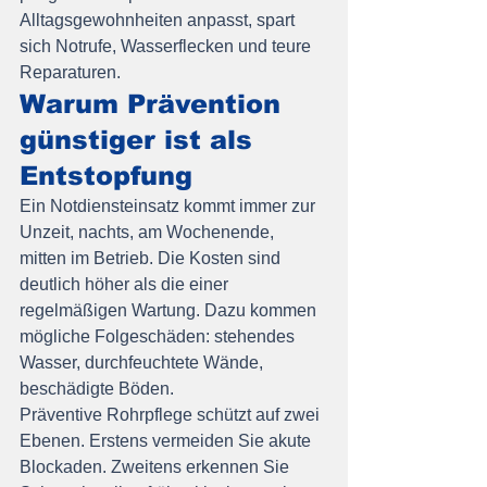
Alltagsgewohnheiten anpasst, spart 
sich Notrufe, Wasserflecken und teure 
Reparaturen.
Warum Prävention 
günstiger ist als 
Entstopfung
Ein Notdiensteinsatz kommt immer zur 
Unzeit, nachts, am Wochenende, 
mitten im Betrieb. Die Kosten sind 
deutlich höher als die einer 
regelmäßigen Wartung. Dazu kommen 
mögliche Folgeschäden: stehendes 
Wasser, durchfeuchtete Wände, 
beschädigte Böden.
Präventive Rohrpflege schützt auf zwei 
Ebenen. Erstens vermeiden Sie akute 
Blockaden. Zweitens erkennen Sie 