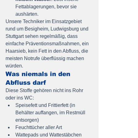
Fettablagerungen, bevor sie 
aushärten.
Unsere Techniker im Einsatzgebiet 
rund um Besigheim, Ludwigsburg und 
Stuttgart sehen regelmäßig, dass 
einfache Präventionsmaßnahmen, ein 
Haarsieb, kein Fett in den Abfluss, die 
meisten Notrufe überflüssig machen 
würden.
Was niemals in den 
Abfluss darf
Diese Stoffe gehören nicht ins Rohr 
oder ins WC:
Speisefett und Frittierfett (in 
Behälter auffangen, im Restmüll 
entsorgen)
Feuchttücher aller Art
Wattepads und Wattestäbchen