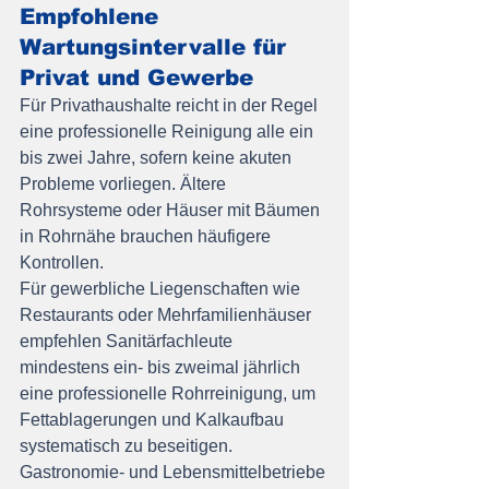
Empfohlene 
Wartungsintervalle für 
Privat und Gewerbe
Für Privathaushalte reicht in der Regel 
eine professionelle Reinigung alle ein 
bis zwei Jahre, sofern keine akuten 
Probleme vorliegen. Ältere 
Rohrsysteme oder Häuser mit Bäumen 
in Rohrnähe brauchen häufigere 
Kontrollen.
Für gewerbliche Liegenschaften wie 
Restaurants oder Mehrfamilienhäuser 
empfehlen Sanitärfachleute 
mindestens ein- bis zweimal jährlich 
eine professionelle Rohrreinigung, um 
Fettablagerungen und Kalkaufbau 
systematisch zu beseitigen. 
Gastronomie- und Lebensmittelbetriebe 