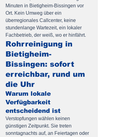
Minuten in Bietigheim-Bissingen vor 
Ort. Kein Umweg über ein 
überregionales Callcenter, keine 
stundenlange Wartezeit, ein lokaler 
Fachbetrieb, der weiß, wo er hinfährt.
Rohrreinigung in 
Bietigheim-
Bissingen: sofort 
erreichbar, rund um 
die Uhr
Warum lokale 
Verfügbarkeit 
entscheidend ist
Verstopfungen wählen keinen 
günstigen Zeitpunkt. Sie treten 
sonntagnachts auf, an Feiertagen oder 