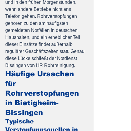
und in den frühen Morgenstunden, 
wenn andere Betriebe nicht ans 
Telefon gehen. Rohrverstopfungen 
gehören zu den am häufigsten 
gemeldeten Notfällen in deutschen 
Haushalten, und ein erheblicher Teil 
dieser Einsätze findet außerhalb 
regulärer Geschäftszeiten statt. Genau 
diese Lücke schließt der Notdienst 
Bissingen von HR Rohrreinigung.
Häufige Ursachen 
für 
Rohrverstopfungen 
in Bietigheim-
Bissingen
Typische 
Verstopfungsquellen in 