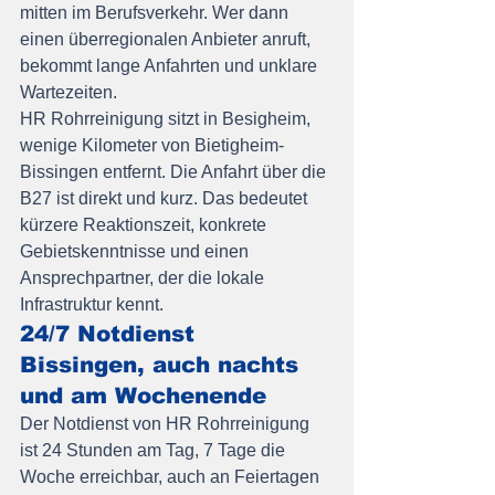
mitten im Berufsverkehr. Wer dann 
einen überregionalen Anbieter anruft, 
bekommt lange Anfahrten und unklare 
Wartezeiten.
HR Rohrreinigung sitzt in Besigheim, 
wenige Kilometer von Bietigheim-
Bissingen entfernt. Die Anfahrt über die 
B27 ist direkt und kurz. Das bedeutet 
kürzere Reaktionszeit, konkrete 
Gebietskenntnisse und einen 
Ansprechpartner, der die lokale 
Infrastruktur kennt.
24/7 Notdienst 
Bissingen, auch nachts 
und am Wochenende
Der Notdienst von HR Rohrreinigung 
ist 24 Stunden am Tag, 7 Tage die 
Woche erreichbar, auch an Feiertagen 