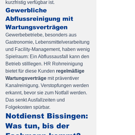
kurzfristig verfügbar ist.
Gewerbliche 
Abflussreinigung mit 
Wartungsverträgen
Gewerbebetriebe, besonders aus 
Gastronomie, Lebensmittelverarbeitung 
und Facility-Management, haben wenig 
Spielraum: Ein Abflussausfall kann den 
Betrieb stilllegen. HR Rohrreinigung 
bietet für diese Kunden 
regelmäßige 
Wartungsverträge
 mit präventiver 
Kanalreinigung. Verstopfungen werden 
erkannt, bevor sie zum Notfall werden. 
Das senkt Ausfallzeiten und 
Folgekosten spürbar.
Notdienst Bissingen: 
Was tun, bis der 