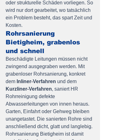
oder strukturelle Schäden vorliegen. So 
wird nur dort gearbeitet, wo tatsächlich 
ein Problem besteht, das spart Zeit und 
Kosten.
Rohrsanierung 
Bietigheim, grabenlos 
und schnell
Beschädigte Leitungen müssen nicht 
zwingend ausgegraben werden. Mit 
grabenloser Rohrsanierung, konkret 
dem 
Inliner-Verfahren
 und dem 
Kurzliner-Verfahren
, saniert HR 
Rohrreinigung defekte 
Abwasserleitungen von innen heraus. 
Garten, Einfahrt oder Gehweg bleiben 
unangetastet. Die sanierten Rohre sind 
anschließend dicht, glatt und langlebig. 
Rohrsanierung Bietigheim ist damit 