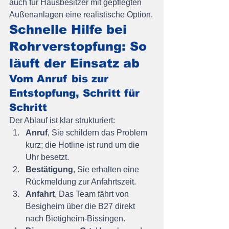
auch für Hausbesitzer mit gepflegten 
Außenanlagen eine realistische Option.
Schnelle Hilfe bei 
Rohrverstopfung: So 
läuft der Einsatz ab
Vom Anruf bis zur 
Entstopfung, Schritt für 
Schritt
Der Ablauf ist klar strukturiert:
Anruf
, Sie schildern das Problem 
kurz; die Hotline ist rund um die 
Uhr besetzt.
Bestätigung
, Sie erhalten eine 
Rückmeldung zur Anfahrtszeit.
Anfahrt
, Das Team fährt von 
Besigheim über die B27 direkt 
nach Bietigheim-Bissingen.