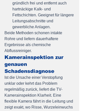
gründlich frei und entfernt auch 
hartnäckige Kalk- und 
Fettschichten. Geeignet für längere 
Leitungsabschnitte und 
gewerbliche Anlagen.
Beide Methoden schonen intakte 
Rohre und liefern dauerhaftere 
Ergebnisse als chemische 
Abflussreiniger.
Kamerainspektion zur 
genauen 
Schadensdiagnose
Ist die Ursache einer Verstopfung 
unklar oder kehrt das Problem 
regelmäßig zurück, liefert die TV-
Kamerainspektion Klarheit. Eine 
flexible Kamera fährt in die Leitung und 
zeigt exakt, wo Risse, Wurzeleinwuchs 