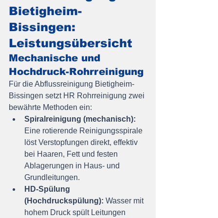
Bietigheim-
Bissingen: 
Leistungsübersicht
Mechanische und 
Hochdruck-Rohrreinigung
Für die Abflussreinigung Bietigheim-
Bissingen setzt HR Rohrreinigung zwei 
bewährte Methoden ein:
Spiralreinigung (mechanisch):
Eine rotierende Reinigungsspirale 
löst Verstopfungen direkt, effektiv 
bei Haaren, Fett und festen 
Ablagerungen in Haus- und 
Grundleitungen.
HD-Spülung 
(Hochdruckspülung):
 Wasser mit 
hohem Druck spült Leitungen 