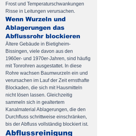
Frost und Temperaturschwankungen 
Risse in Leitungen verursachen.
Wenn Wurzeln und 
Ablagerungen das 
Abflussrohr blockieren
Ältere Gebäude in Bietigheim-
Bissingen, viele davon aus den 
1960er- und 1970er-Jahren, sind häufig 
mit Tonrohren ausgestattet. In diese 
Rohre wachsen Baumwurzeln ein und 
verursachen im Lauf der Zeit ernsthafte 
Blockaden, die sich mit Hausmitteln 
nicht lösen lassen. Gleichzeitig 
sammeln sich in gealtertem 
Kanalmaterial Ablagerungen, die den 
Durchfluss schrittweise einschränken, 
bis der Abfluss vollständig blockiert ist.
Abflussreinigung 