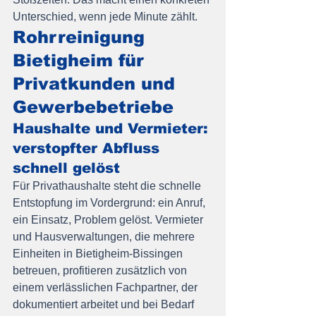
Unterschied, wenn jede Minute zählt.
Rohrreinigung 
Bietigheim für 
Privatkunden und 
Gewerbebetriebe
Haushalte und Vermieter: 
verstopfter Abfluss 
schnell gelöst
Für Privathaushalte steht die schnelle 
Entstopfung im Vordergrund: ein Anruf, 
ein Einsatz, Problem gelöst. Vermieter 
und Hausverwaltungen, die mehrere 
Einheiten in Bietigheim-Bissingen 
betreuen, profitieren zusätzlich von 
einem verlässlichen Fachpartner, der 
dokumentiert arbeitet und bei Bedarf 