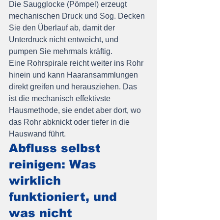
Die Saugglocke (Pömpel) erzeugt 
mechanischen Druck und Sog. Decken 
Sie den Überlauf ab, damit der 
Unterdruck nicht entweicht, und 
pumpen Sie mehrmals kräftig.
Eine Rohrspirale reicht weiter ins Rohr 
hinein und kann Haaransammlungen 
direkt greifen und herausziehen. Das 
ist die mechanisch effektivste 
Hausmethode, sie endet aber dort, wo 
das Rohr abknickt oder tiefer in die 
Hauswand führt.
Abfluss selbst 
reinigen: Was 
wirklich 
funktioniert, und 
was nicht