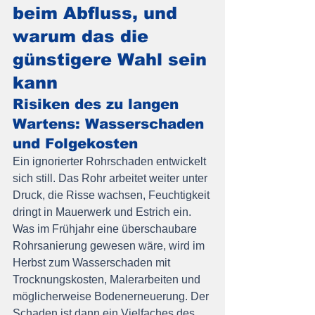
beim Abfluss, und 
warum das die 
günstigere Wahl sein 
kann
Risiken des zu langen 
Wartens: Wasserschaden 
und Folgekosten
Ein ignorierter Rohrschaden entwickelt 
sich still. Das Rohr arbeitet weiter unter 
Druck, die Risse wachsen, Feuchtigkeit 
dringt in Mauerwerk und Estrich ein. 
Was im Frühjahr eine überschaubare 
Rohrsanierung gewesen wäre, wird im 
Herbst zum Wasserschaden mit 
Trocknungskosten, Malerarbeiten und 
möglicherweise Bodenerneuerung. Der 
Schaden ist dann ein Vielfaches des 