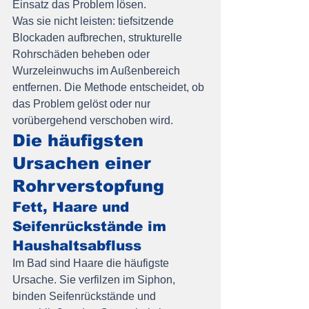
Einsatz das Problem lösen.
Was sie nicht leisten: tiefsitzende 
Blockaden aufbrechen, strukturelle 
Rohrschäden beheben oder 
Wurzeleinwuchs im Außenbereich 
entfernen. Die Methode entscheidet, ob 
das Problem gelöst oder nur 
vorübergehend verschoben wird.
Die häufigsten 
Ursachen einer 
Rohrverstopfung
Fett, Haare und 
Seifenrückstände im 
Haushaltsabfluss
Im Bad sind Haare die häufigste 
Ursache. Sie verfilzen im Siphon, 
binden Seifenrückstände und 