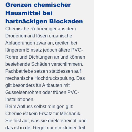
Grenzen chemischer 
Hausmittel bei 
hartnäckigen Blockaden
Chemische Rohrreiniger aus dem 
Drogeriemarkt lösen organische 
Ablagerungen zwar an, greifen bei 
längerem Einsatz jedoch ältere PVC-
Rohre und Dichtungen an und können 
bestehende Schäden verschlimmern. 
Fachbetriebe setzen stattdessen auf 
mechanische Hochdruckspülung. Das 
gilt besonders für Altbauten mit 
Gusseisenrohren oder frühen PVC-
Installationen.
Beim Abfluss selbst reinigen gilt: 
Chemie ist kein Ersatz für Mechanik. 
Sie löst auf, was sie direkt erreicht, und 
das ist in der Regel nur ein kleiner Teil 