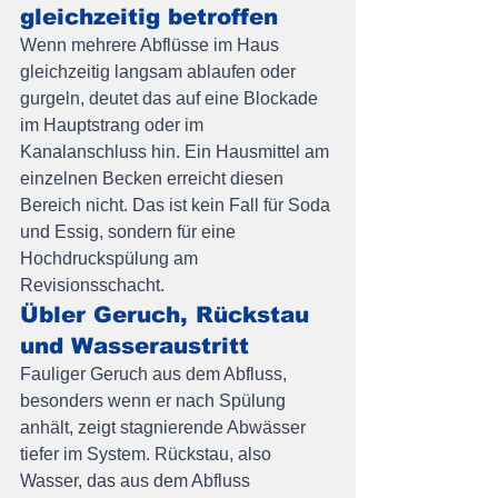
gleichzeitig betroffen
Wenn mehrere Abflüsse im Haus 
gleichzeitig langsam ablaufen oder 
gurgeln, deutet das auf eine Blockade 
im Hauptstrang oder im 
Kanalanschluss hin. Ein Hausmittel am 
einzelnen Becken erreicht diesen 
Bereich nicht. Das ist kein Fall für Soda 
und Essig, sondern für eine 
Hochdruckspülung am 
Revisionsschacht.
Übler Geruch, Rückstau 
und Wasseraustritt
Fauliger Geruch aus dem Abfluss, 
besonders wenn er nach Spülung 
anhält, zeigt stagnierende Abwässer 
tiefer im System. Rückstau, also 
Wasser, das aus dem Abfluss 