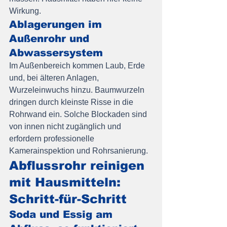
Wirkung.
Ablagerungen im 
Außenrohr und 
Abwassersystem
Im Außenbereich kommen Laub, Erde 
und, bei älteren Anlagen, 
Wurzeleinwuchs hinzu. Baumwurzeln 
dringen durch kleinste Risse in die 
Rohrwand ein. Solche Blockaden sind 
von innen nicht zugänglich und 
erfordern professionelle 
Kamerainspektion und Rohrsanierung.
Abflussrohr reinigen 
mit Hausmitteln: 
Schritt-für-Schritt
Soda und Essig am 