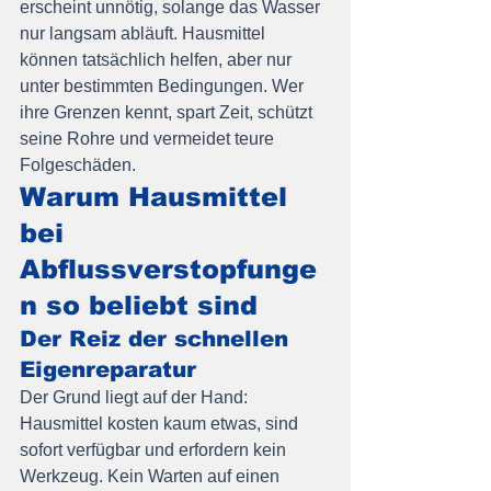
erscheint unnötig, solange das Wasser 
nur langsam abläuft. Hausmittel 
können tatsächlich helfen, aber nur 
unter bestimmten Bedingungen. Wer 
ihre Grenzen kennt, spart Zeit, schützt 
seine Rohre und vermeidet teure 
Folgeschäden.
Warum Hausmittel 
bei 
Abflussverstopfunge
n so beliebt sind
Der Reiz der schnellen 
Eigenreparatur
Der Grund liegt auf der Hand: 
Hausmittel kosten kaum etwas, sind 
sofort verfügbar und erfordern kein 
Werkzeug. Kein Warten auf einen 