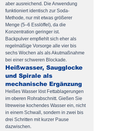
aber ausreichend. Die Anwendung 
funktioniert identisch zur Soda-
Methode, nur mit etwas größerer 
Menge (5–6 Esslöffel), da die 
Konzentration geringer ist.
Backpulver empfiehlt sich eher als 
regelmäßige Vorsorge alle vier bis 
sechs Wochen als als Akutmaßnahme 
bei einer schweren Blockade.
Heißwasser, Saugglocke 
und Spirale als 
mechanische Ergänzung
Heißes Wasser löst Fettablagerungen 
im oberen Rohrabschnitt. Gießen Sie 
litreweise kochendes Wasser ein, nicht 
in einem Schwall, sondern in zwei bis 
drei Schritten mit kurzer Pause 
dazwischen.