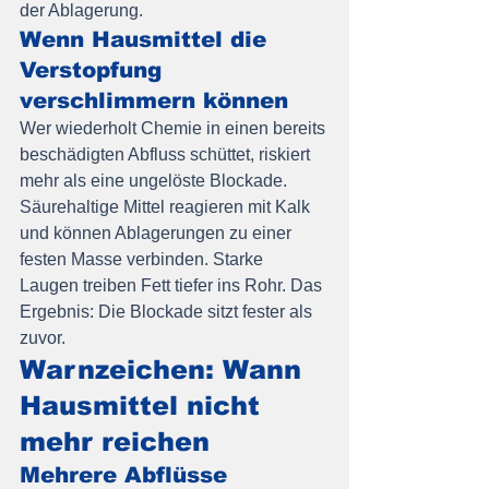
der Ablagerung.
Wenn Hausmittel die 
Verstopfung 
verschlimmern können
Wer wiederholt Chemie in einen bereits 
beschädigten Abfluss schüttet, riskiert 
mehr als eine ungelöste Blockade. 
Säurehaltige Mittel reagieren mit Kalk 
und können Ablagerungen zu einer 
festen Masse verbinden. Starke 
Laugen treiben Fett tiefer ins Rohr. Das 
Ergebnis: Die Blockade sitzt fester als 
zuvor.
Warnzeichen: Wann 
Hausmittel nicht 
mehr reichen
Mehrere Abflüsse 