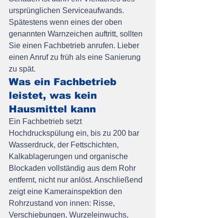
ursprünglichen Serviceaufwands.
Spätestens wenn eines der oben 
genannten Warnzeichen auftritt, sollten 
Sie einen Fachbetrieb anrufen. Lieber 
einen Anruf zu früh als eine Sanierung 
zu spät.
Was ein Fachbetrieb 
leistet, was kein 
Hausmittel kann
Ein Fachbetrieb setzt 
Hochdruckspülung ein, bis zu 200 bar 
Wasserdruck, der Fettschichten, 
Kalkablagerungen und organische 
Blockaden vollständig aus dem Rohr 
entfernt, nicht nur anlöst. Anschließend 
zeigt eine Kamerainspektion den 
Rohrzustand von innen: Risse, 
Verschiebungen, Wurzeleinwuchs, 