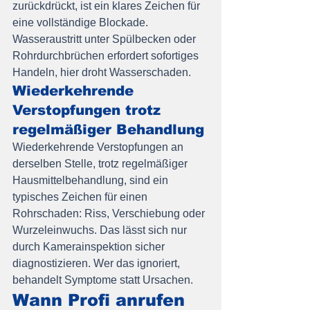
zurückdrückt, ist ein klares Zeichen für 
eine vollständige Blockade. 
Wasseraustritt unter Spülbecken oder 
Rohrdurchbrüchen erfordert sofortiges 
Handeln, hier droht Wasserschaden.
Wiederkehrende 
Verstopfungen trotz 
regelmäßiger Behandlung
Wiederkehrende Verstopfungen an 
derselben Stelle, trotz regelmäßiger 
Hausmittelbehandlung, sind ein 
typisches Zeichen für einen 
Rohrschaden: Riss, Verschiebung oder 
Wurzeleinwuchs. Das lässt sich nur 
durch Kamerainspektion sicher 
diagnostizieren. Wer das ignoriert, 
behandelt Symptome statt Ursachen.
Wann Profi anrufen 