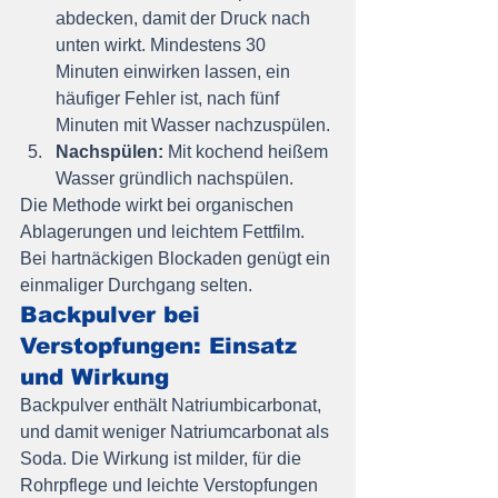
abdecken, damit der Druck nach 
unten wirkt. Mindestens 30 
Minuten einwirken lassen, ein 
häufiger Fehler ist, nach fünf 
Minuten mit Wasser nachzuspülen.
Nachspülen:
 Mit kochend heißem 
Wasser gründlich nachspülen.
Die Methode wirkt bei organischen 
Ablagerungen und leichtem Fettfilm. 
Bei hartnäckigen Blockaden genügt ein 
einmaliger Durchgang selten.
Backpulver bei 
Verstopfungen: Einsatz 
und Wirkung
Backpulver enthält Natriumbicarbonat, 
und damit weniger Natriumcarbonat als 
Soda. Die Wirkung ist milder, für die 
Rohrpflege und leichte Verstopfungen 