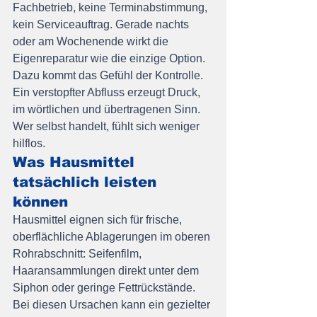
Fachbetrieb, keine Terminabstimmung, 
kein Serviceauftrag. Gerade nachts 
oder am Wochenende wirkt die 
Eigenreparatur wie die einzige Option.
Dazu kommt das Gefühl der Kontrolle. 
Ein verstopfter Abfluss erzeugt Druck, 
im wörtlichen und übertragenen Sinn. 
Wer selbst handelt, fühlt sich weniger 
hilflos.
Was Hausmittel 
tatsächlich leisten 
können
Hausmittel eignen sich für frische, 
oberflächliche Ablagerungen im oberen 
Rohrabschnitt: Seifenfilm, 
Haaransammlungen direkt unter dem 
Siphon oder geringe Fettrückstände. 
Bei diesen Ursachen kann ein gezielter 